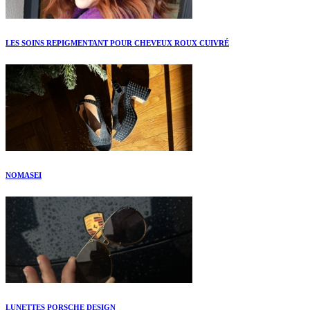
LES SOINS REPIGMENTANT POUR CHEVEUX ROUX CUIVRÉ
NOMASEI
LUNETTES PORSCHE DESIGN