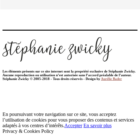
Les éléments présents sur ce site internet sont la propriété exclusive de Stéphanie Zwicky.
Aucune reproduction ou utilisation n’est autorisée sans l’accord préalable de l’auteur.
Stéphanie Zwicky © 2005-2018 - Tous droits réservés - Design by
Aurélie Bader
En poursuivant votre navigation sur ce site, vous acceptez
l’utilisation de cookies pour vous proposer des contenus et services
adaptés à vos centres d’intérêts.
Accepter
En savoir plus
Privacy & Cookies Policy