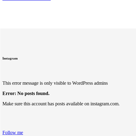
Instagram
This error message is only visible to WordPress admins
Error: No posts found.
Make sure this account has posts available on instagram.com.
Follow me