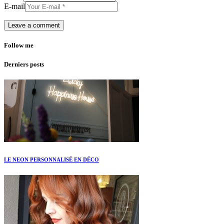
E-mail
Follow me
Derniers posts
LE NEON PERSONNALISÉ EN DÉCO