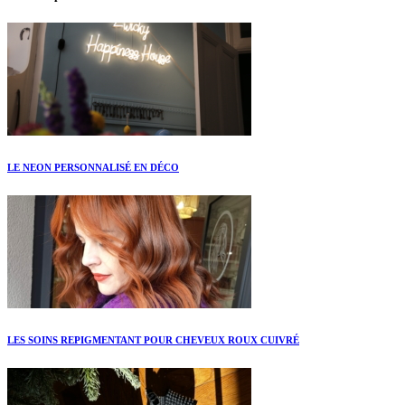
LE NEON PERSONNALISÉ EN DÉCO
LES SOINS REPIGMENTANT POUR CHEVEUX ROUX CUIVRÉ