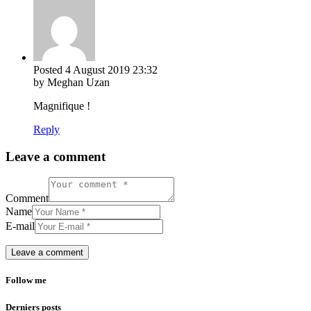
Posted
4 August 2019
23:32
by Meghan Uzan
Magnifique !
Reply
Leave a comment
Comment
Name
E-mail
Follow me
Derniers posts