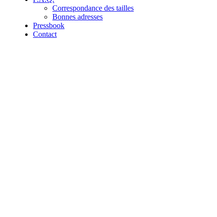
Correspondance des tailles
Bonnes adresses
Pressbook
Contact