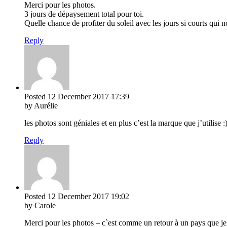
Merci pour les photos.
3 jours de dépaysement total pour toi.
Quelle chance de profiter du soleil avec les jours si courts qui n
Reply
Posted
12 December 2017
17:39
by Aurélie
les photos sont géniales et en plus c’est la marque que j’utilise 
Reply
Posted
12 December 2017
19:02
by Carole
Merci pour les photos – c`est comme un retour à un pays que je 