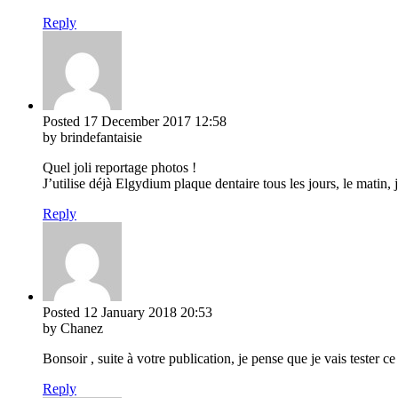
Reply
Posted
17 December 2017
12:58
by brindefantaisie
Quel joli reportage photos !
J’utilise déjà Elgydium plaque dentaire tous les jours, le matin, 
Reply
Posted
12 January 2018
20:53
by Chanez
Bonsoir , suite à votre publication, je pense que je vais tester 
Reply