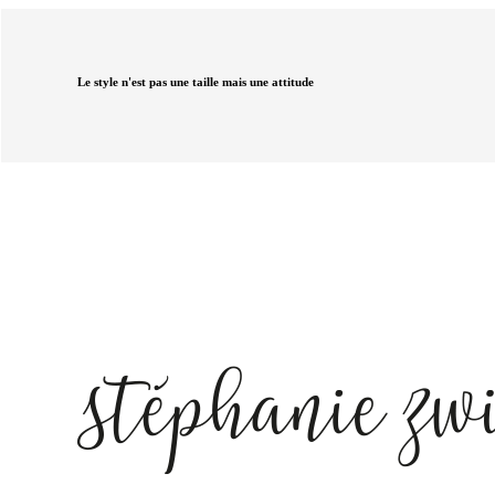
Le style n'est pas une taille mais une attitude