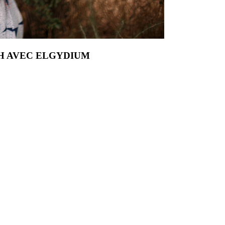
H AVEC ELGYDIUM