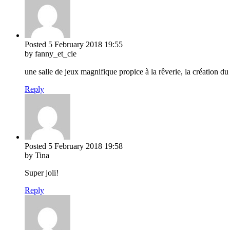
Posted
5 February 2018
19:55
by fanny_et_cie
une salle de jeux magnifique propice à la rêverie, la création 
Reply
Posted
5 February 2018
19:58
by Tina
Super joli!
Reply