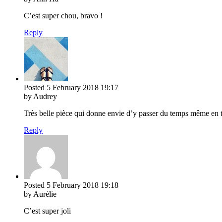
C’est super chou, bravo !
Reply
Posted
5 February 2018
19:17
by Audrey
Très belle pièce qui donne envie d’y passer du temps même en t
Reply
Posted
5 February 2018
19:18
by Aurélie
C’est super joli