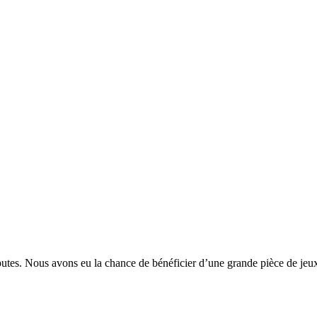
sputes. Nous avons eu la chance de bénéficier d’une grande pièce de je