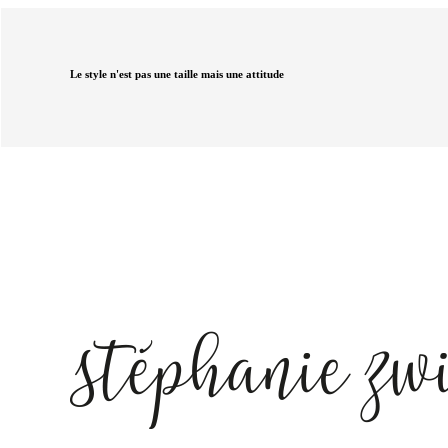
Le style n'est pas une taille mais une attitude