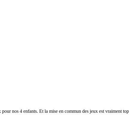
ux pour nos 4 enfants. Et la mise en commun des jeux est vraiment top