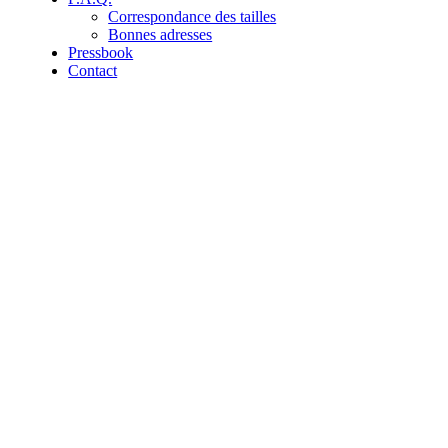
Correspondance des tailles
Bonnes adresses
Pressbook
Contact