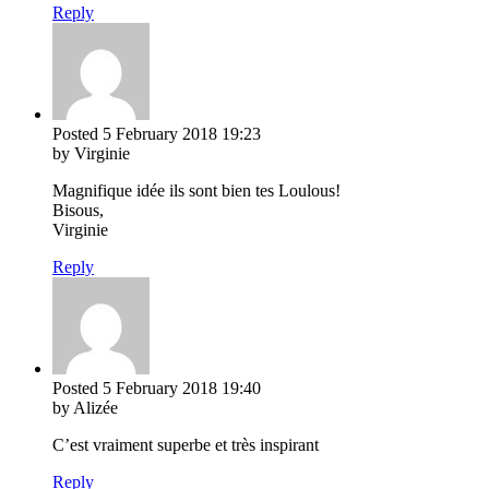
Reply
Posted
5 February 2018
19:23
by Virginie
Magnifique idée ils sont bien tes Loulous!
Bisous,
Virginie
Reply
Posted
5 February 2018
19:40
by Alizée
C’est vraiment superbe et très inspirant
Reply