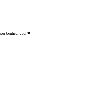
du pur bonheur quoi ❤