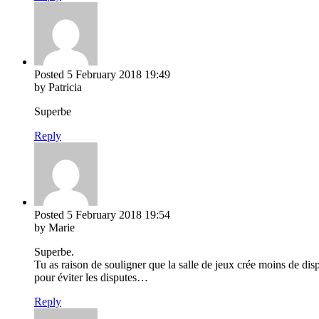
Posted
5 February 2018
19:49
by Patricia
Superbe
Reply
Posted
5 February 2018
19:54
by Marie
Superbe.
Tu as raison de souligner que la salle de jeux crée moins de di
pour éviter les disputes…
Reply