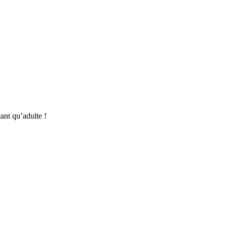
ant qu’adulte !