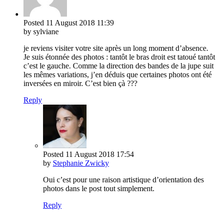
Posted
11 August 2018
11:39
by sylviane
je reviens visiter votre site après un long moment d’absence.
Je suis étonnée des photos : tantôt le bras droit est tatoué tantôt
c’est le gauche. Comme la direction des bandes de la jupe suit
les mêmes variations, j’en déduis que certaines photos ont été
inversées en miroir. C’est bien çà ???
Reply
Posted
11 August 2018
17:54
by
Stephanie Zwicky
Oui c’est pour une raison artistique d’orientation des
photos dans le post tout simplement.
Reply