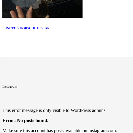
LUNETTES PORSCHE DESIGN
Instagram
This error message is only visible to WordPress admins
Error: No posts found.
Make sure this account has posts available on instagram.com.