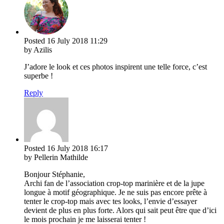
Posted
16 July 2018
11:29
by Azilis
J’adore le look et ces photos inspirent une telle force, c’est
superbe !
Reply
Posted
16 July 2018
16:17
by Pellerin Mathilde
Bonjour Stéphanie,
Archi fan de l’association crop-top marinière et de la jupe
longue à motif géographique. Je ne suis pas encore prête à
tenter le crop-top mais avec tes looks, l’envie d’essayer
devient de plus en plus forte. Alors qui sait peut être que d’ici
le mois prochain je me laisserai tenter !