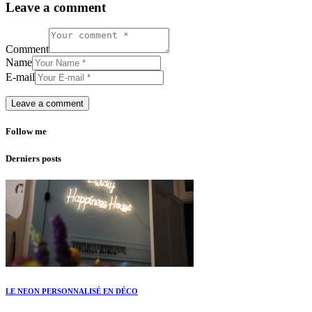
Leave a comment
Comment
Name
E-mail
Follow me
Derniers posts
LE NEON PERSONNALISÉ EN DÉCO