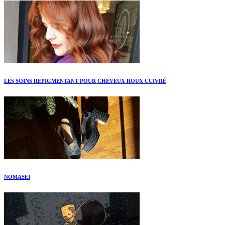
LES SOINS REPIGMENTANT POUR CHEVEUX ROUX CUIVRÉ
NOMASEI