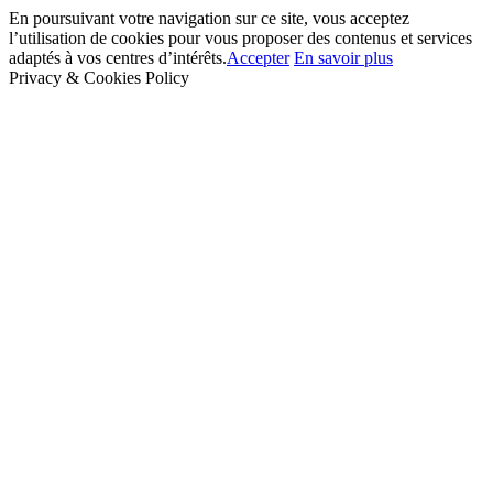
En poursuivant votre navigation sur ce site, vous acceptez
l’utilisation de cookies pour vous proposer des contenus et services
adaptés à vos centres d’intérêts.
Accepter
En savoir plus
Privacy & Cookies Policy