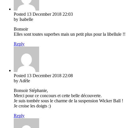
Posted
13 December 2018
22:03
by Isabelle
Bonsoir
Elles sont toutes superbes mais un petit plus pour la libellule !!
Reply
Posted
13 December 2018
22:08
by Adèle
Bonsoir Stéphanie,
Merci pour ce concours et cette belle découverte.
Je suis tombée sous le charme de la suspension Wicker Ball !
Je croise les doigts :)
Reply