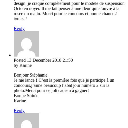
design, je craque complètement pour le modèle de suspension
Octo en noyer. Il me fait penser à une fleur qui s’ouvre à la
rosée du matin. Merci pour le concours et bonne chance à
toutes !
Reply
Posted
13 December 2018
21:50
by Karine
Bonjour Stéphanie,
Je me lance !!C’est la première fois que je participe à un
concours,j’aime beaucoup l’abat jour numéro 2 sur la
photo.Merci pour ce joli cadeau à gagner!
Bonne Soirée
Karine
Reply