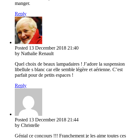
manger.
Reply
Posted
13 December 2018
21:40
by Nathalie Renault
Quel choix de beaux lampadaires ! J’adore la suspension
libellule s blanc car elle semble légère et aérienne. C’est
parfait pour de petits espaces !
Reply
Posted
13 December 2018
21:44
by Christelle
Génial ce concours !!! Franchement je les aime toutes ces