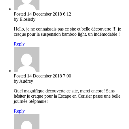
Posted
14 December 2018
6:12
by Elosiedy
Hello, je ne connaissais pas ce site et belle découverte !!! je
craque pour la suspension bamboo light, un indémodable !
Reply
Posted
14 December 2018
7:00
by Audrey
Quel magnifique découverte ce site, merci encore! Sans
hésiter je craque pour la Escape en Cerisier passe une belle
journée Stéphanie!
Reply