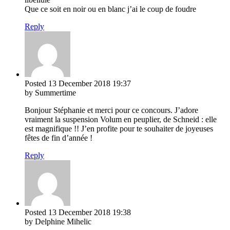
Que ce soit en noir ou en blanc j’ai le coup de foudre
Reply
Posted
13 December 2018
19:37
by Summertime
Bonjour Stéphanie et merci pour ce concours. J’adore
vraiment la suspension Volum en peuplier, de Schneid : elle
est magnifique !! J’en profite pour te souhaiter de joyeuses
fêtes de fin d’année !
Reply
Posted
13 December 2018
19:38
by Delphine Mihelic