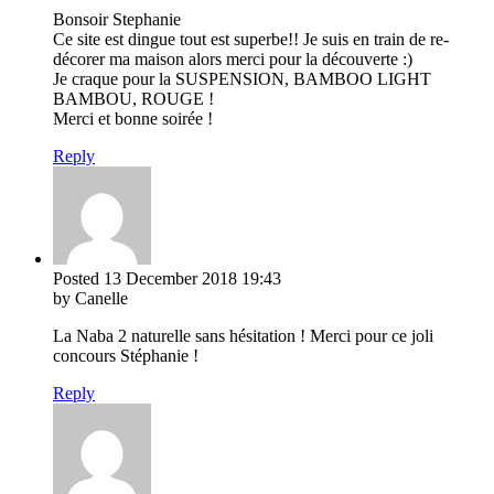
Bonsoir Stephanie
Ce site est dingue tout est superbe!! Je suis en train de re-
décorer ma maison alors merci pour la découverte :)
Je craque pour la SUSPENSION, BAMBOO LIGHT
BAMBOU, ROUGE !
Merci et bonne soirée !
Reply
Posted
13 December 2018
19:43
by Canelle
La Naba 2 naturelle sans hésitation ! Merci pour ce joli
concours Stéphanie !
Reply