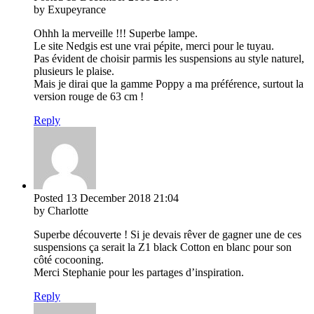
by Exupeyrance
Ohhh la merveille !!! Superbe lampe.
Le site Nedgis est une vrai pépite, merci pour le tuyau.
Pas évident de choisir parmis les suspensions au style naturel,
plusieurs le plaise.
Mais je dirai que la gamme Poppy a ma préférence, surtout la
version rouge de 63 cm !
Reply
Posted
13 December 2018
21:04
by Charlotte
Superbe découverte ! Si je devais rêver de gagner une de ces
suspensions ça serait la Z1 black Cotton en blanc pour son
côté cocooning.
Merci Stephanie pour les partages d’inspiration.
Reply