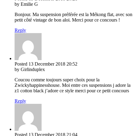
by Emilie G
Bonjour. Ma suspension préférée est la Mékong flat, avec son
petit côté vintage de bon aloi. Merci pour ce concours !
Reply
Posted
13 December 2018
20:52
by Girlinduplex
Coucou comme toujours super choix pour la
Zwickyhappinesshouse. Moi entre ces suspensions j adore la
z1 cotton black j’adore ce style merci pour ce petit concours
Reply
Posted
13 December 2018
21:04