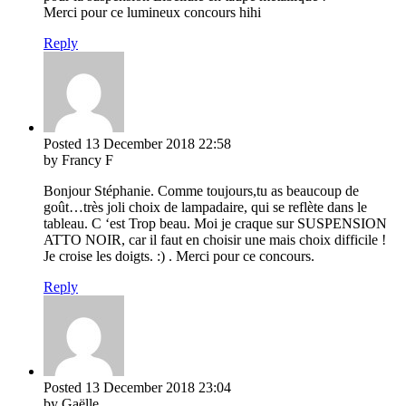
Merci pour ce lumineux concours hihi
Reply
Posted
13 December 2018
22:58
by Francy F
Bonjour Stéphanie. Comme toujours,tu as beaucoup de
goût…très joli choix de lampadaire, qui se reflète dans le
tableau. C ‘est Trop beau. Moi je craque sur SUSPENSION
ATTO NOIR, car il faut en choisir une mais choix difficile !
Je croise les doigts. :) . Merci pour ce concours.
Reply
Posted
13 December 2018
23:04
by Gaëlle