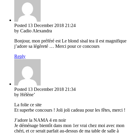
Posted
13 December 2018
21:24
by Cadio Alexandra
Bonjour, mon préféré est Le blond sisal tea il est magnifique
j’adore sa légèreté … Merci pour ce concours
Reply
Posted
13 December 2018
21:34
by Hélène’
La folie ce site
Et superbe concours ! Joli joli cadeau pour les fêtes, merci !
J’adore la NAMA 4 en noir
Je déménage bientôt dans mon 1er vrai chez moi avec mon
chéri, et ce serait parfait au-dessus de ma table de salle à