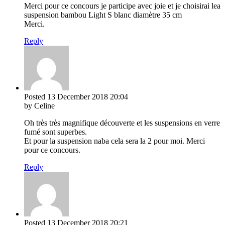
Merci pour ce concours je participe avec joie et je choisirai lea
suspension bambou Light S blanc diamètre 35 cm
Merci.
Reply
Posted
13 December 2018
20:04
by Celine
Oh très très magnifique découverte et les suspensions en verre
fumé sont superbes.
Et pour la suspension naba cela sera la 2 pour moi. Merci
pour ce concours.
Reply
Posted
13 December 2018
20:21