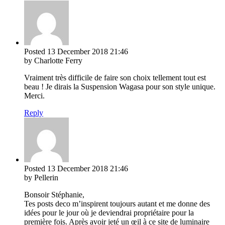
Posted
13 December 2018
21:46
by Charlotte Ferry
Vraiment très difficile de faire son choix tellement tout est
beau ! Je dirais la Suspension Wagasa pour son style unique.
Merci.
Reply
Posted
13 December 2018
21:46
by Pellerin
Bonsoir Stéphanie,
Tes posts deco m’inspirent toujours autant et me donne des
idées pour le jour où je deviendrai propriétaire pour la
première fois. Après avoir jeté un œil à ce site de luminaire