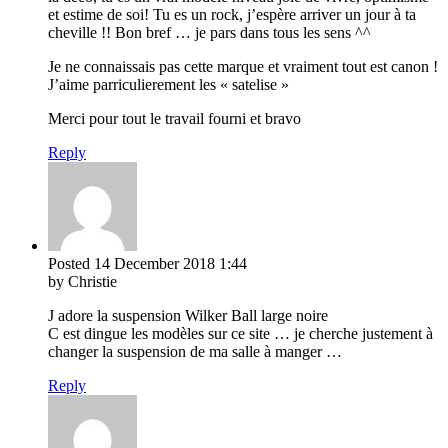
et estime de soi! Tu es un rock, j’espère arriver un jour à ta
cheville !! Bon bref … je pars dans tous les sens ^^
Je ne connaissais pas cette marque et vraiment tout est canon !
J’aime parriculierement les « satelise »
Merci pour tout le travail fourni et bravo
Reply
Posted
14 December 2018
1:44
by Christie
J adore la suspension Wilker Ball large noire
C est dingue les modèles sur ce site … je cherche justement à
changer la suspension de ma salle à manger …
Reply