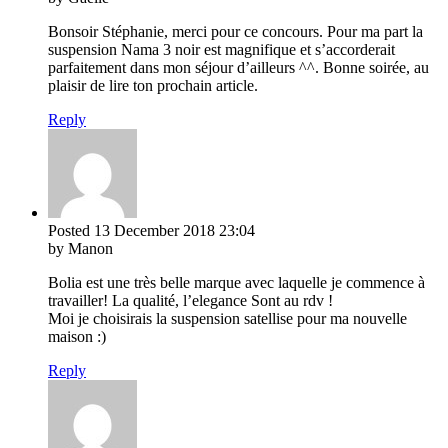
Bonsoir Stéphanie, merci pour ce concours. Pour ma part la
suspension Nama 3 noir est magnifique et s’accorderait
parfaitement dans mon séjour d’ailleurs ^^. Bonne soirée, au
plaisir de lire ton prochain article.
Reply
Posted
13 December 2018
23:04
by Manon
Bolia est une très belle marque avec laquelle je commence à
travailler! La qualité, l’elegance Sont au rdv !
Moi je choisirais la suspension satellise pour ma nouvelle
maison :)
Reply