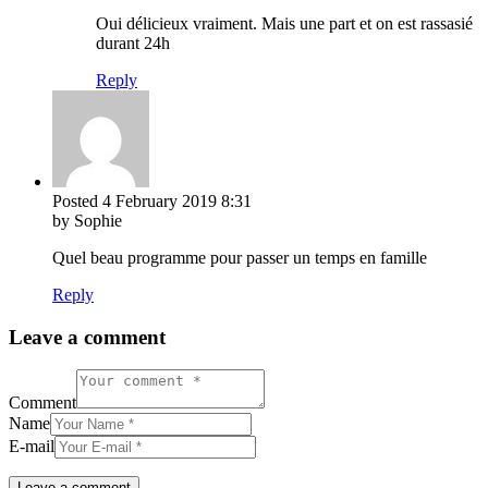
Oui délicieux vraiment. Mais une part et on est rassasié
durant 24h
Reply
Posted
4 February 2019
8:31
by Sophie
Quel beau programme pour passer un temps en famille
Reply
Leave a comment
Comment
Name
E-mail