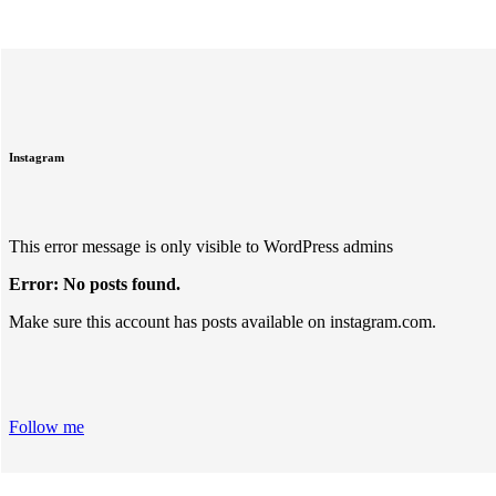
Instagram
This error message is only visible to WordPress admins
Error: No posts found.
Make sure this account has posts available on instagram.com.
Follow me