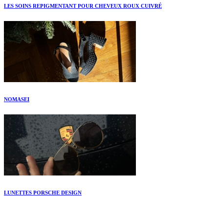
LES SOINS REPIGMENTANT POUR CHEVEUX ROUX CUIVRÉ
NOMASEI
LUNETTES PORSCHE DESIGN