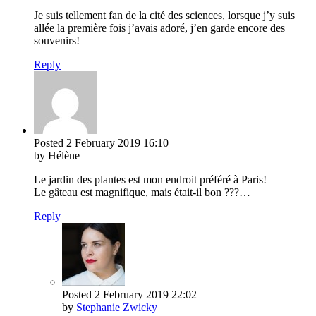
Je suis tellement fan de la cité des sciences, lorsque j’y suis
allée la première fois j’avais adoré, j’en garde encore des
souvenirs!
Reply
Posted
2 February 2019
16:10
by Hélène
Le jardin des plantes est mon endroit préféré à Paris!
Le gâteau est magnifique, mais était-il bon ???…
Reply
Posted
2 February 2019
22:02
by
Stephanie Zwicky