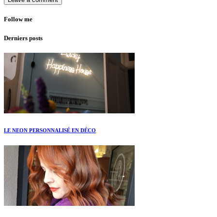
Follow me
Derniers posts
LE NEON PERSONNALISÉ EN DÉCO