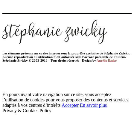
Les éléments présents sur ce site internet sont la propriété exclusive de Stéphanie Zwicky.
Aucune reproduction ou utilisation n’est autorisée sans l’accord préalable de l’auteur.
Stéphanie Zwicky © 2005-2018 - Tous droits réservés - Design by
Aurélie Bader
En poursuivant votre navigation sur ce site, vous acceptez
l’utilisation de cookies pour vous proposer des contenus et services
adaptés à vos centres d’intérêts.
Accepter
En savoir plus
Privacy & Cookies Policy