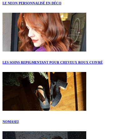
LE NEON PERSONNALISÉ EN DÉCO
LES SOINS REPIGMENTANT POUR CHEVEUX ROUX CUIVRÉ
NOMASEI