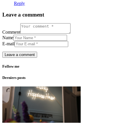
Reply
Leave a comment
Comment
Name
E-mail
Follow me
Derniers posts