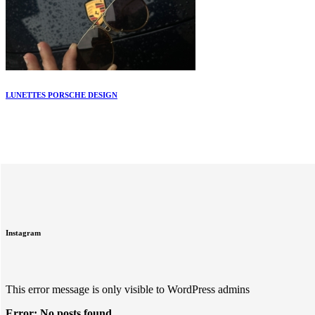
LUNETTES PORSCHE DESIGN
Instagram
This error message is only visible to WordPress admins
Error: No posts found.