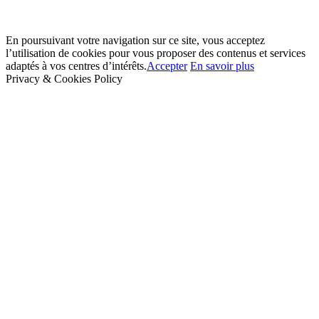
En poursuivant votre navigation sur ce site, vous acceptez
l’utilisation de cookies pour vous proposer des contenus et services
adaptés à vos centres d’intérêts.
Accepter
En savoir plus
Privacy & Cookies Policy