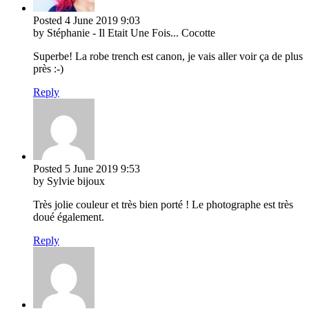
Posted
4 June 2019
9:03
by Stéphanie - Il Etait Une Fois... Cocotte
Superbe! La robe trench est canon, je vais aller voir ça de plus
près :-)
Reply
Posted
5 June 2019
9:53
by Sylvie bijoux
Très jolie couleur et très bien porté ! Le photographe est très
doué également.
Reply