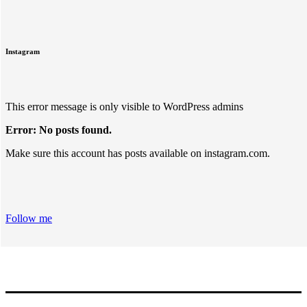
Instagram
This error message is only visible to WordPress admins
Error: No posts found.
Make sure this account has posts available on instagram.com.
Follow me