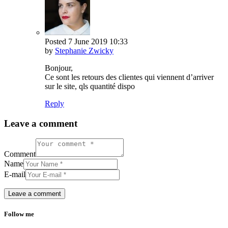
Posted
7 June 2019
10:33
by
Stephanie Zwicky
Bonjour,
Ce sont les retours des clientes qui viennent d’arriver
sur le site, qls quantité dispo
Reply
Leave a comment
Comment
Name
E-mail
Follow me