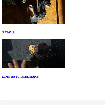
NOMASEI
LUNETTES PORSCHE DESIGN