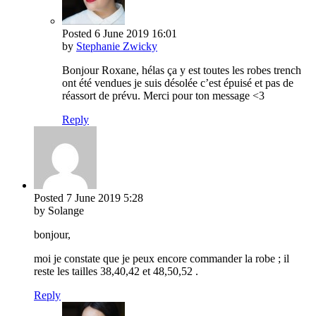
Posted
6 June 2019
16:01
by
Stephanie Zwicky
Bonjour Roxane, hélas ça y est toutes les robes trench
ont été vendues je suis désolée c’est épuisé et pas de
réassort de prévu. Merci pour ton message <3
Reply
Posted
7 June 2019
5:28
by Solange
bonjour,
moi je constate que je peux encore commander la robe ; il
reste les tailles 38,40,42 et 48,50,52 .
Reply