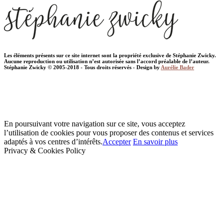
Les éléments présents sur ce site internet sont la propriété exclusive de Stéphanie Zwicky.
Aucune reproduction ou utilisation n’est autorisée sans l’accord préalable de l’auteur.
Stéphanie Zwicky © 2005-2018 - Tous droits réservés - Design by
Aurélie Bader
En poursuivant votre navigation sur ce site, vous acceptez
l’utilisation de cookies pour vous proposer des contenus et services
adaptés à vos centres d’intérêts.
Accepter
En savoir plus
Privacy & Cookies Policy