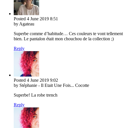
Posted
4 June 2019
8:51
by Agateau
Superbe comme d’habitude… Ces couleurs te vont tellement
bien. Le pantalon était mon chouchou de la collection ;)
Reply
Posted
4 June 2019
9:02
by Stéphanie - Il Etait Une Fois... Cocotte
Superbe! La robe trench
Reply