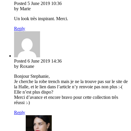
Posted
5 June 2019
10:36
by Marie
Un look très inspirant. Merci.
Reply
Posted
6 June 2019
14:36
by Roxane
Bonjour Stephanie,
Je cherche la robe trench mais je ne la trouve pas sur le site de
la Halle, et le lien dans l’article n’y renvoie pas non plus :-(
Elle n’est plus dispo?
Merci d’avance et encore bravo pour cette collection très
réussi :-)
Reply