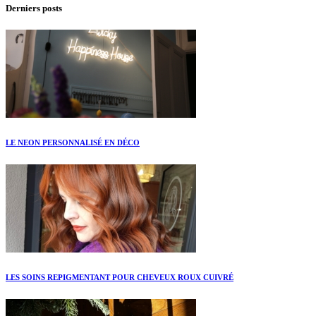
Derniers posts
LE NEON PERSONNALISÉ EN DÉCO
LES SOINS REPIGMENTANT POUR CHEVEUX ROUX CUIVRÉ