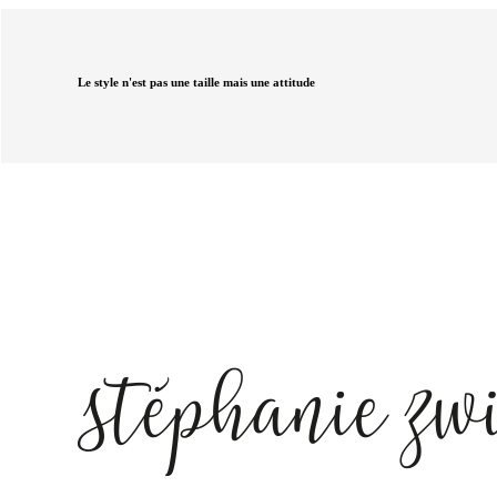
Le style n'est pas une taille mais une attitude