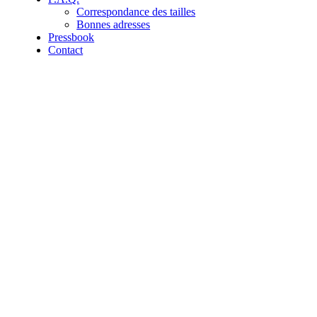
Correspondance des tailles
Bonnes adresses
Pressbook
Contact