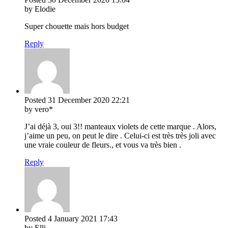
by Elodie
Super chouette mais hors budget
Reply
Posted
31 December 2020
22:21
by vero*
J’ai déjà 3, oui 3!! manteaux violets de cette marque . Alors,
j’aime un peu, on peut le dire . Celui-ci est très très joli avec
une vraie couleur de fleurs., et vous va très bien .
Reply
Posted
4 January 2021
17:43
by Elli