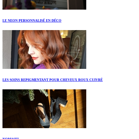
LE NEON PERSONNALISÉ EN DÉCO
LES SOINS REPIGMENTANT POUR CHEVEUX ROUX CUIVRÉ
NOMASEI