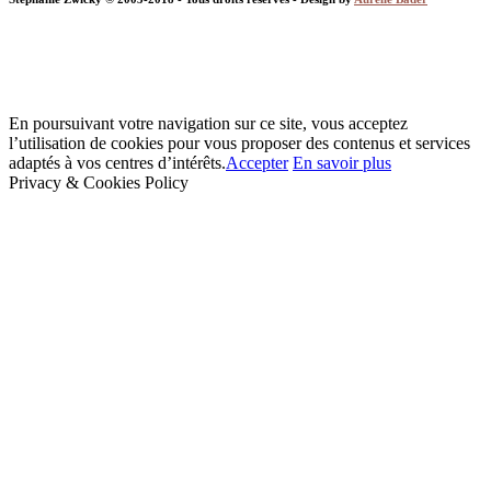
En poursuivant votre navigation sur ce site, vous acceptez
l’utilisation de cookies pour vous proposer des contenus et services
adaptés à vos centres d’intérêts.
Accepter
En savoir plus
Privacy & Cookies Policy