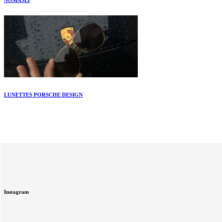
LUNETTES PORSCHE DESIGN
Instagram