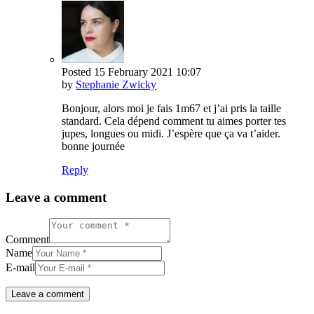
Posted
15 February 2021
10:07
by
Stephanie Zwicky
Bonjour, alors moi je fais 1m67 et j’ai pris la taille
standard. Cela dépend comment tu aimes porter tes
jupes, longues ou midi. J’espère que ça va t’aider.
bonne journée
Reply
Leave a comment
Comment
Name
E-mail