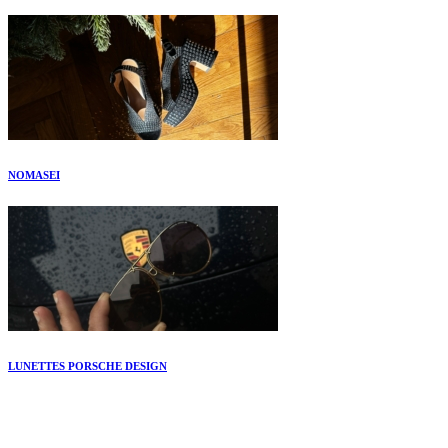
NOMASEI
LUNETTES PORSCHE DESIGN