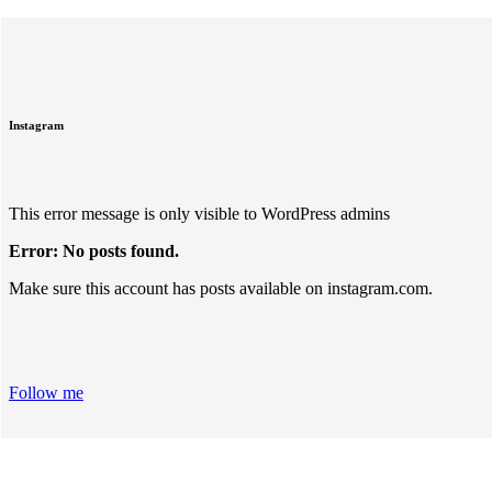
Instagram
This error message is only visible to WordPress admins
Error: No posts found.
Make sure this account has posts available on instagram.com.
Follow me