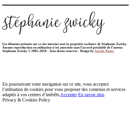
Les éléments présents sur ce site internet sont la propriété exclusive de Stéphanie Zwicky.
Aucune reproduction ou utilisation n’est autorisée sans l’accord préalable de l’auteur.
Stéphanie Zwicky © 2005-2018 - Tous droits réservés - Design by
Aurélie Bader
En poursuivant votre navigation sur ce site, vous acceptez
l’utilisation de cookies pour vous proposer des contenus et services
adaptés à vos centres d’intérêts.
Accepter
En savoir plus
Privacy & Cookies Policy