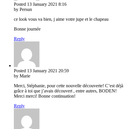
Posted
13 January 2021
8:16
by Persun
ce look vous va bien, j aime votre jupe et le chapeau
Bonne journée
Reply
Posted
13 January 2021
20:59
by Marie
Merci, Stéphanie, pour cette nouvelle découverte! C’est déjà
grâce à toi que j’avais découvert , entre autres, BODEN!
Merci merci! Bonne continuation!
Reply