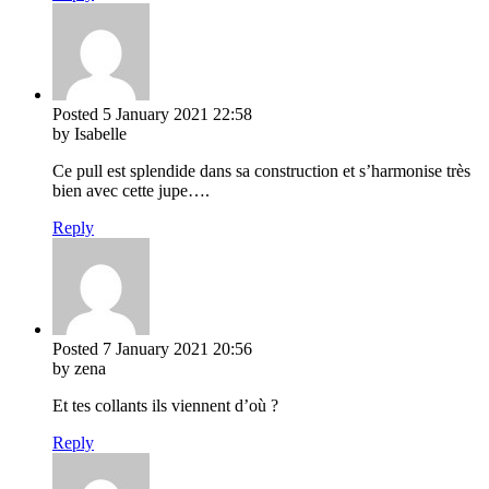
Posted
5 January 2021
22:58
by Isabelle
Ce pull est splendide dans sa construction et s’harmonise très
bien avec cette jupe….
Reply
Posted
7 January 2021
20:56
by zena
Et tes collants ils viennent d’où ?
Reply