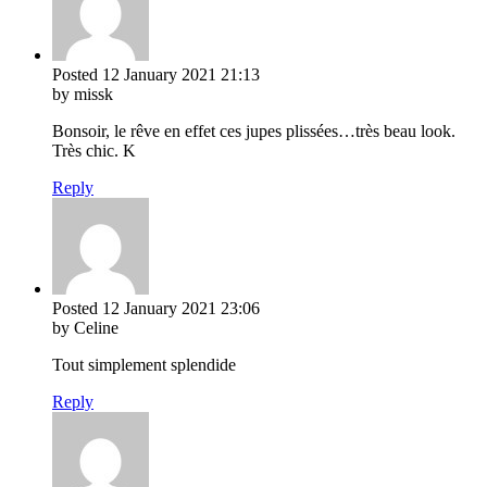
Posted
12 January 2021
21:13
by missk
Bonsoir, le rêve en effet ces jupes plissées…très beau look.
Très chic. K
Reply
Posted
12 January 2021
23:06
by Celine
Tout simplement splendide
Reply