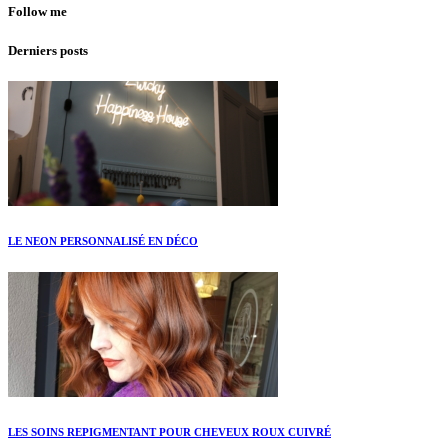
Follow me
Derniers posts
LE NEON PERSONNALISÉ EN DÉCO
LES SOINS REPIGMENTANT POUR CHEVEUX ROUX CUIVRÉ