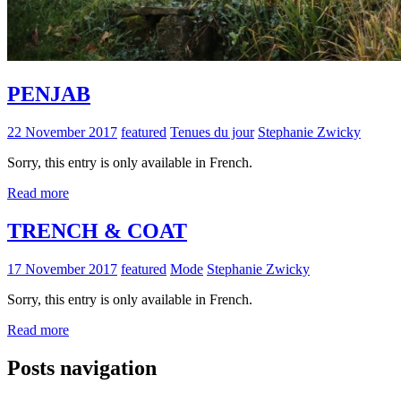
PENJAB
22 November 2017
featured
Tenues du jour
Stephanie Zwicky
Sorry, this entry is only available in French.
Read more
TRENCH & COAT
17 November 2017
featured
Mode
Stephanie Zwicky
Sorry, this entry is only available in French.
Read more
Posts navigation