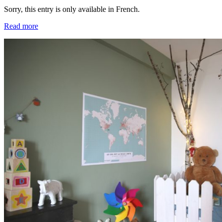
Sorry, this entry is only available in French.
Read more