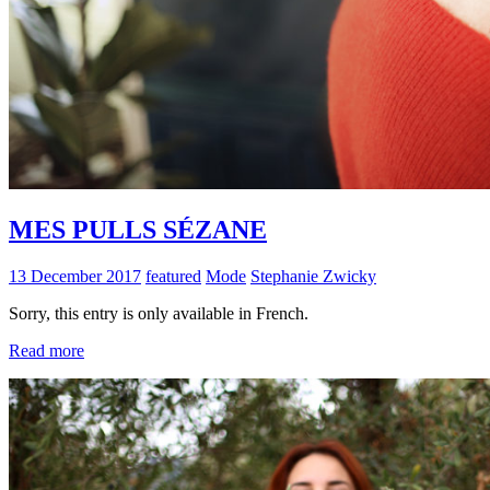
MES PULLS SÉZANE
13 December 2017
featured
Mode
Stephanie Zwicky
Sorry, this entry is only available in French.
Read more