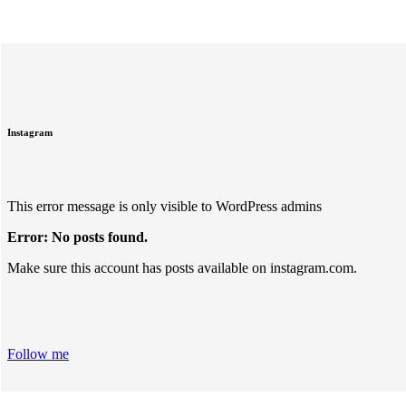
Instagram
This error message is only visible to WordPress admins
Error: No posts found.
Make sure this account has posts available on instagram.com.
Follow me