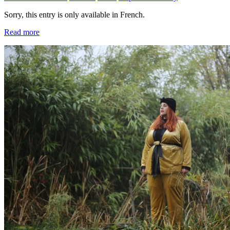
Sorry, this entry is only available in French.
Read more