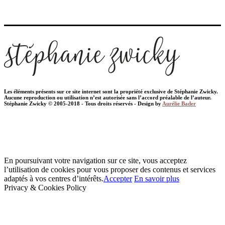
Les éléments présents sur ce site internet sont la propriété exclusive de Stéphanie Zwicky.
Aucune reproduction ou utilisation n’est autorisée sans l’accord préalable de l’auteur.
Stéphanie Zwicky © 2005-2018 - Tous droits réservés - Design by
Aurélie Bader
En poursuivant votre navigation sur ce site, vous acceptez
l’utilisation de cookies pour vous proposer des contenus et services
adaptés à vos centres d’intérêts.
Accepter
En savoir plus
Privacy & Cookies Policy