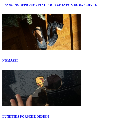
LES SOINS REPIGMENTANT POUR CHEVEUX ROUX CUIVRÉ
NOMASEI
LUNETTES PORSCHE DESIGN