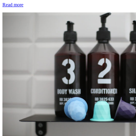
Read more