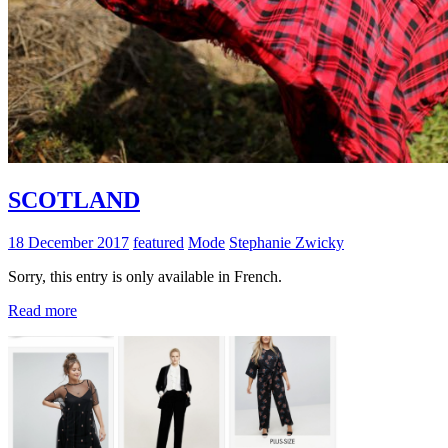
SCOTLAND
18 December 2017
featured
Mode
Stephanie Zwicky
Sorry, this entry is only available in French.
Read more