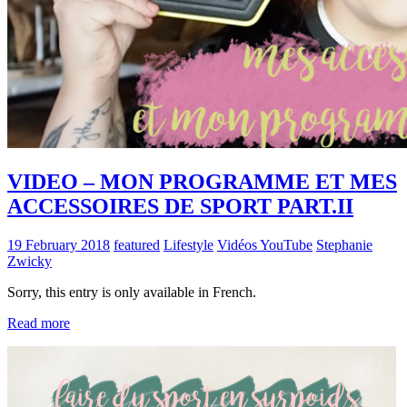
VIDEO – MON PROGRAMME ET MES
ACCESSOIRES DE SPORT PART.II
19 February 2018
featured
Lifestyle
Vidéos YouTube
Stephanie
Zwicky
Sorry, this entry is only available in French.
Read more