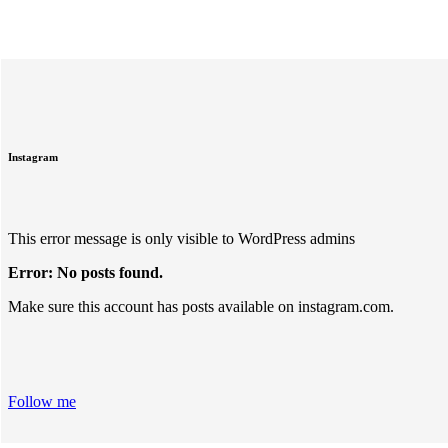
Instagram
This error message is only visible to WordPress admins
Error: No posts found.
Make sure this account has posts available on instagram.com.
Follow me