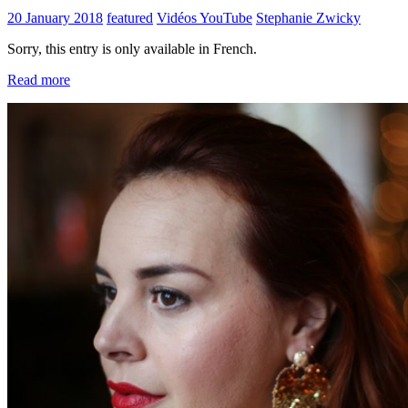
20 January 2018
featured
Vidéos YouTube
Stephanie Zwicky
Sorry, this entry is only available in French.
Read more