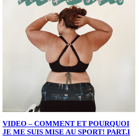
VIDEO – COMMENT ET POURQUOI
JE ME SUIS MISE AU SPORT! PART.I