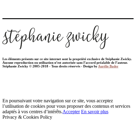
Les éléments présents sur ce site internet sont la propriété exclusive de Stéphanie Zwicky.
Aucune reproduction ou utilisation n’est autorisée sans l’accord préalable de l’auteur.
Stéphanie Zwicky © 2005-2018 - Tous droits réservés - Design by
Aurélie Bader
En poursuivant votre navigation sur ce site, vous acceptez
l’utilisation de cookies pour vous proposer des contenus et services
adaptés à vos centres d’intérêts.
Accepter
En savoir plus
Privacy & Cookies Policy