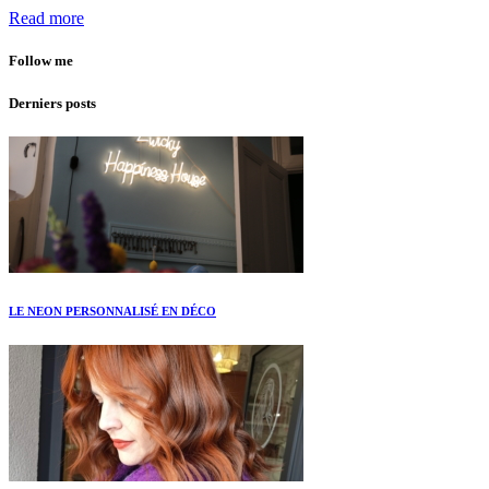
Read more
Follow me
Derniers posts
LE NEON PERSONNALISÉ EN DÉCO