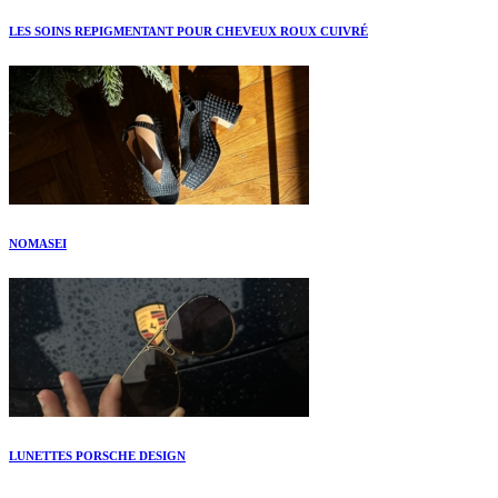
LES SOINS REPIGMENTANT POUR CHEVEUX ROUX CUIVRÉ
NOMASEI
LUNETTES PORSCHE DESIGN