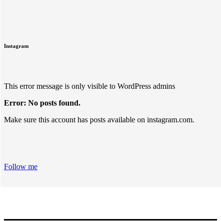
Instagram
This error message is only visible to WordPress admins
Error: No posts found.
Make sure this account has posts available on instagram.com.
Follow me