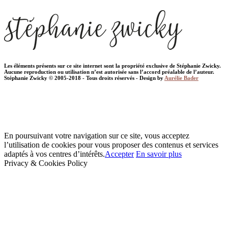
Les éléments présents sur ce site internet sont la propriété exclusive de Stéphanie Zwicky.
Aucune reproduction ou utilisation n’est autorisée sans l’accord préalable de l’auteur.
Stéphanie Zwicky © 2005-2018 - Tous droits réservés - Design by
Aurélie Bader
En poursuivant votre navigation sur ce site, vous acceptez
l’utilisation de cookies pour vous proposer des contenus et services
adaptés à vos centres d’intérêts.
Accepter
En savoir plus
Privacy & Cookies Policy