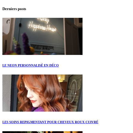
Derniers posts
LE NEON PERSONNALISÉ EN DÉCO
LES SOINS REPIGMENTANT POUR CHEVEUX ROUX CUIVRÉ