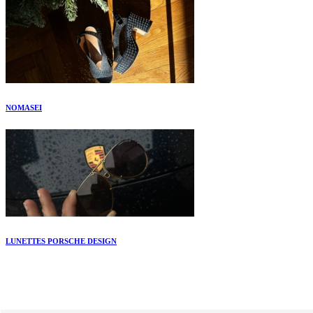
NOMASEI
LUNETTES PORSCHE DESIGN