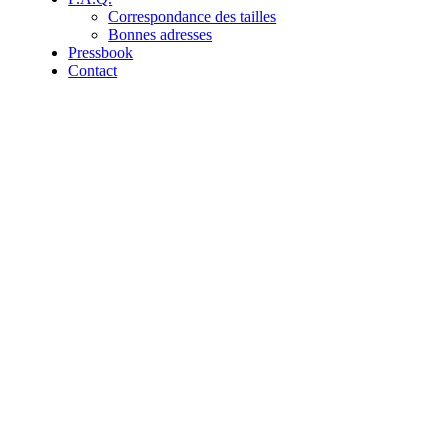
Correspondance des tailles
Bonnes adresses
Pressbook
Contact