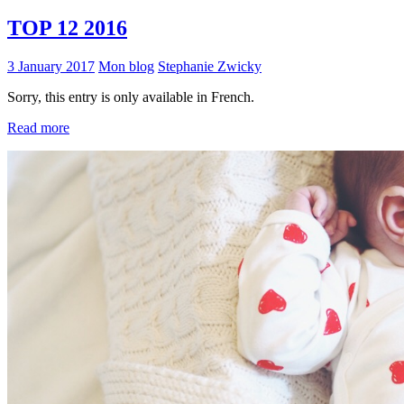
TOP 12 2016
3 January 2017
Mon blog
Stephanie Zwicky
Sorry, this entry is only available in French.
Read more