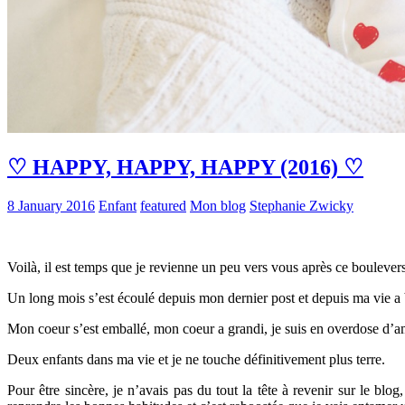
♡ HAPPY, HAPPY, HAPPY (2016) ♡
8 January 2016
Enfant
featured
Mon blog
Stephanie Zwicky
Voilà, il est temps que je revienne un peu vers vous après ce boulever
Un long mois s’est écoulé depuis mon dernier post et depuis ma vie a b
Mon coeur s’est emballé, mon coeur a grandi, je suis en overdose d’am
Deux enfants dans ma vie et je ne touche définitivement plus terre.
Pour être sincère, je n’avais pas du tout la tête à revenir sur le blog