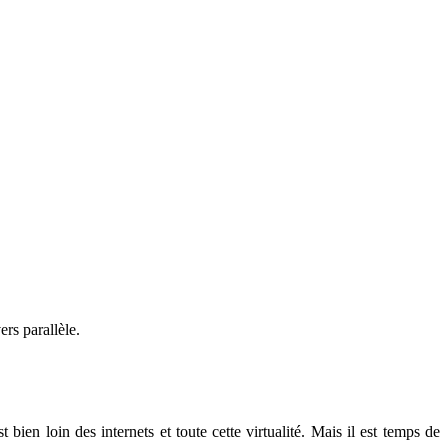
rs parallèle.
 bien loin des internets et toute cette virtualité. Mais il est temps de