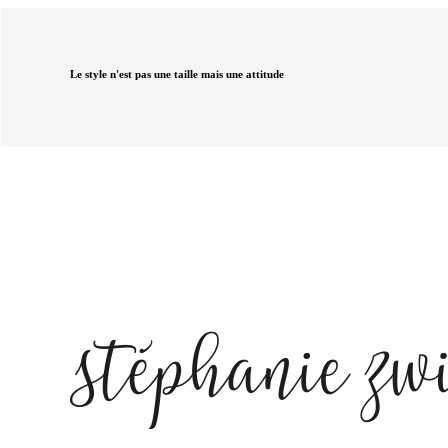
Le style n'est pas une taille mais une attitude