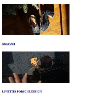
NOMASEI
LUNETTES PORSCHE DESIGN