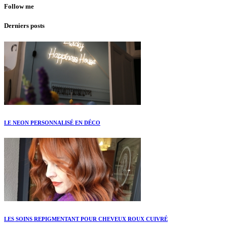
Follow me
Derniers posts
LE NEON PERSONNALISÉ EN DÉCO
LES SOINS REPIGMENTANT POUR CHEVEUX ROUX CUIVRÉ