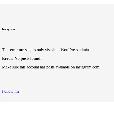
Instagram
This error message is only visible to WordPress admins
Error: No posts found.
Make sure this account has posts available on instagram.com.
Follow me