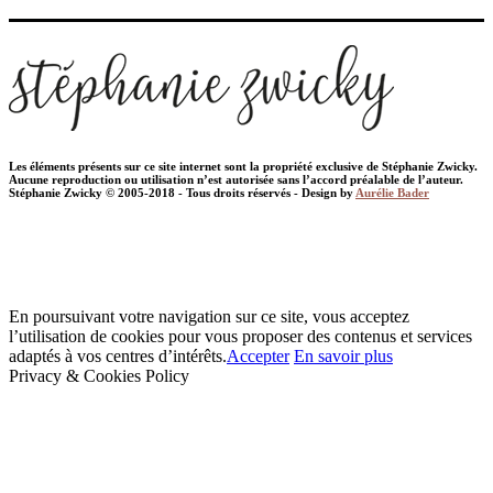
Les éléments présents sur ce site internet sont la propriété exclusive de Stéphanie Zwicky.
Aucune reproduction ou utilisation n’est autorisée sans l’accord préalable de l’auteur.
Stéphanie Zwicky © 2005-2018 - Tous droits réservés - Design by
Aurélie Bader
En poursuivant votre navigation sur ce site, vous acceptez
l’utilisation de cookies pour vous proposer des contenus et services
adaptés à vos centres d’intérêts.
Accepter
En savoir plus
Privacy & Cookies Policy