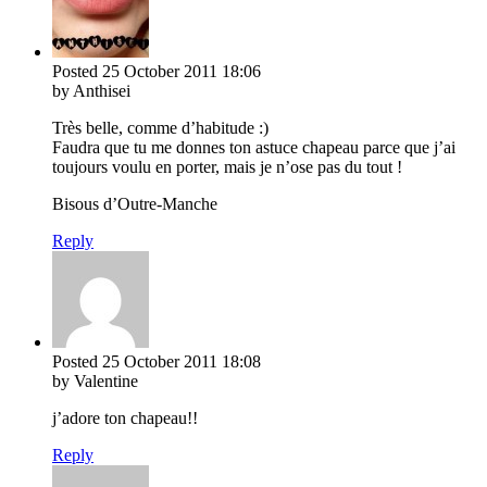
Posted
25 October 2011
18:06
by Anthisei
Très belle, comme d’habitude :)
Faudra que tu me donnes ton astuce chapeau parce que j’ai
toujours voulu en porter, mais je n’ose pas du tout !
Bisous d’Outre-Manche
Reply
Posted
25 October 2011
18:08
by Valentine
j’adore ton chapeau!!
Reply