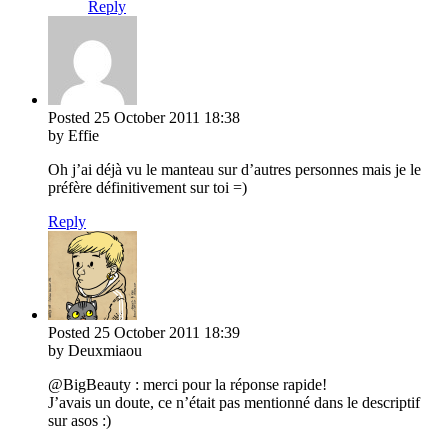
Reply
Posted
25 October 2011
18:38
by Effie
Oh j’ai déjà vu le manteau sur d’autres personnes mais je le
préfère définitivement sur toi =)
Reply
Posted
25 October 2011
18:39
by Deuxmiaou
@BigBeauty : merci pour la réponse rapide!
J’avais un doute, ce n’était pas mentionné dans le descriptif
sur asos :)