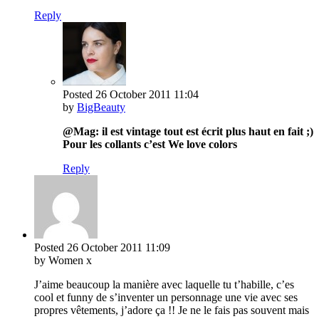
Reply
Posted
26 October 2011
11:04
by
BigBeauty
@Mag: il est vintage tout est écrit plus haut en fait ;)
Pour les collants c’est We love colors
Reply
Posted
26 October 2011
11:09
by Women x
J’aime beaucoup la manière avec laquelle tu t’habille, c’es
cool et funny de s’inventer un personnage une vie avec ses
propres vêtements, j’adore ça !! Je ne le fais pas souvent mais