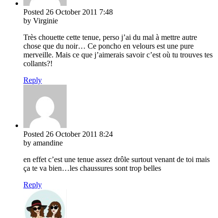
Posted
26 October 2011
7:48
by Virginie
Très chouette cette tenue, perso j’ai du mal à mettre autre
chose que du noir… Ce poncho en velours est une pure
merveille. Mais ce que j’aimerais savoir c’est où tu trouves tes
collants?!
Reply
Posted
26 October 2011
8:24
by amandine
en effet c’est une tenue assez drôle surtout venant de toi mais
ça te va bien…les chaussures sont trop belles
Reply