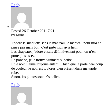
Reply
Posted
26 October 2011
7:21
by Miina
J’adore la silhouette sans le manteau, le manteau pour moi ne
passe pas mais bon, c’est juste mon avis hein.
Les chapeaux j’adore et suis définitivement pour, on n’en
porte plus assez.
Le poncho, je le trouve vraiment superbe.
Et le noir, j’aime toujours autant… bien que je porte beaucoup
de couleur, le noir est toujorus bien présent dans ma garde-
robe.
Sinon, les photos sont très belles.
Reply