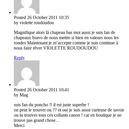
Posted
26 October 2011
10:35
by violette roudoudou
Magnifique alors là chapeau bas moi aussi je suis fan de
chapeaux bravo de nous mettre si bien en valeurs nous les
rondes Maintenant je m’accepte comme je suis continue à
nous faire rêver VIOLETTE ROUDOUDOU
Reply
Posted
26 October 2011
10:41
by Mag
suis fan du poncho !! il est juste superbe !
on peut le trouver ou ?? et oui je suis aussi curieuse de savoir
ou tu trouves tous ces collants canon ! car en boutique je ne
trouve pas grand chose ..
Merci