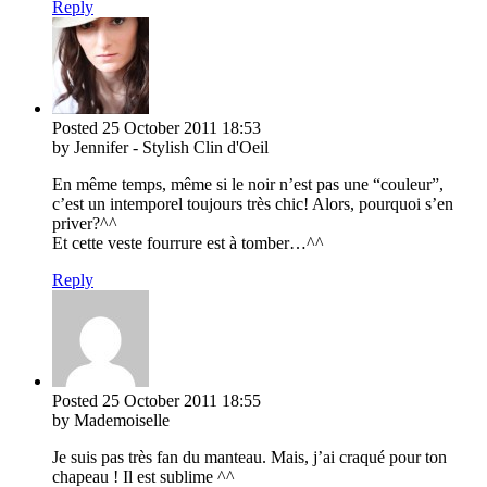
Reply
Posted
25 October 2011
18:53
by Jennifer - Stylish Clin d'Oeil
En même temps, même si le noir n’est pas une “couleur”,
c’est un intemporel toujours très chic! Alors, pourquoi s’en
priver?^^
Et cette veste fourrure est à tomber…^^
Reply
Posted
25 October 2011
18:55
by Mademoiselle
Je suis pas très fan du manteau. Mais, j’ai craqué pour ton
chapeau ! Il est sublime ^^