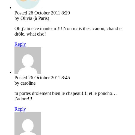
Posted
26 October 2011
8:29
by Olivia (à Paris)
Oh j’aime ce manteau!!!! Non mais il est canon, chaud et
drôle, what else!
Reply
Posted
26 October 2011
8:45
by caroline
tu portes drolement bien le chapeau!!!! et le poncho…
j’adore!!!
Reply