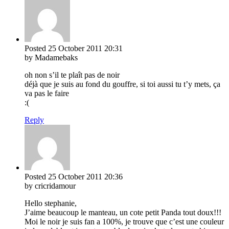
Posted
25 October 2011
20:31
by Madamebaks
oh non s’il te plaît pas de noir
déjà que je suis au fond du gouffre, si toi aussi tu t’y mets, ça
va pas le faire
:(
Reply
Posted
25 October 2011
20:36
by cricridamour
Hello stephanie,
J’aime beaucoup le manteau, un cote petit Panda tout doux!!!
Moi le noir je suis fan a 100%, je trouve que c’est une couleur