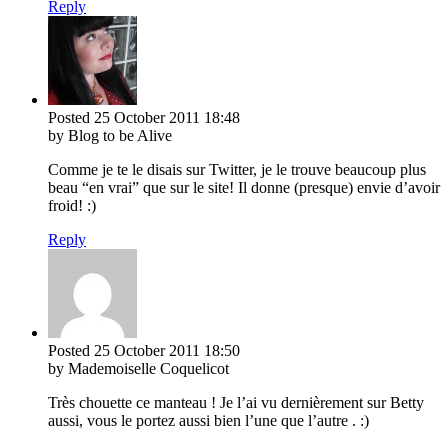
Reply
Posted
25 October 2011
18:48
by Blog to be Alive
Comme je te le disais sur Twitter, je le trouve beaucoup plus
beau “en vrai” que sur le site! Il donne (presque) envie d’avoir
froid! :)
Reply
Posted
25 October 2011
18:50
by Mademoiselle Coquelicot
Très chouette ce manteau ! Je l’ai vu dernièrement sur Betty
aussi, vous le portez aussi bien l’une que l’autre . :)