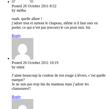
Posted
26 October 2011
8:52
by melba
ouah, quelle allure !
j’adore tout et surtout le chapeau, même si il faut oser en
porter, ce qui n’est pas (encore) le cas pour moi. biz
Reply
Posted
26 October 2011
10:19
by mimi
J’aime beaucoup la couleur de ton rouge à lèvres, c’est quelle
marque?
Je ne suis pas trop fan du manteau mais j’adore les
chaussures!!
Reply