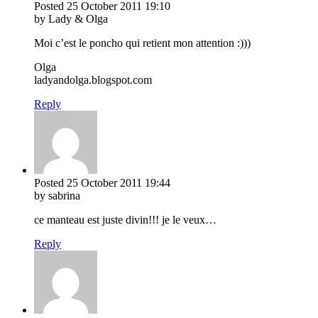
Posted
25 October 2011
19:10
by Lady & Olga
Moi c’est le poncho qui retient mon attention :)))
Olga
ladyandolga.blogspot.com
Reply
Posted
25 October 2011
19:44
by sabrina
ce manteau est juste divin!!! je le veux…
Reply