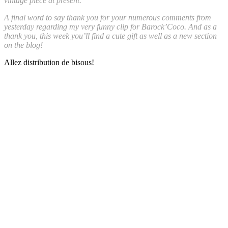
vintage piece at present.
A final word to say thank you for your numerous comments from
yesterday regarding my very funny clip for Barock’Coco. And as a
thank you, this week you’ll find a cute gift as well as a new section
on the blog!
Allez distribution de bisous!