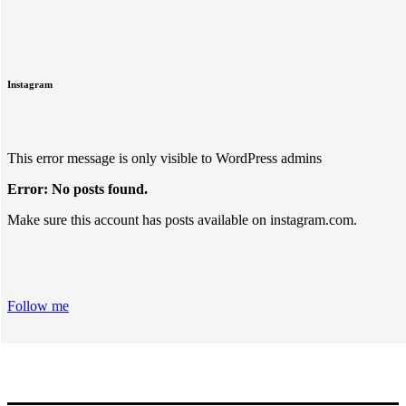
Instagram
This error message is only visible to WordPress admins
Error: No posts found.
Make sure this account has posts available on instagram.com.
Follow me