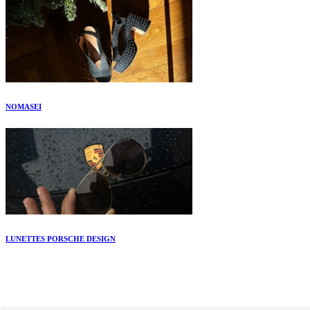
NOMASEI
LUNETTES PORSCHE DESIGN