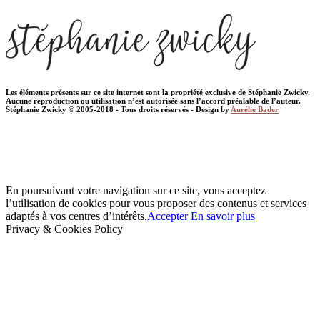
Les éléments présents sur ce site internet sont la propriété exclusive de Stéphanie Zwicky.
Aucune reproduction ou utilisation n’est autorisée sans l’accord préalable de l’auteur.
Stéphanie Zwicky © 2005-2018 - Tous droits réservés - Design by
Aurélie Bader
En poursuivant votre navigation sur ce site, vous acceptez
l’utilisation de cookies pour vous proposer des contenus et services
adaptés à vos centres d’intérêts.
Accepter
En savoir plus
Privacy & Cookies Policy