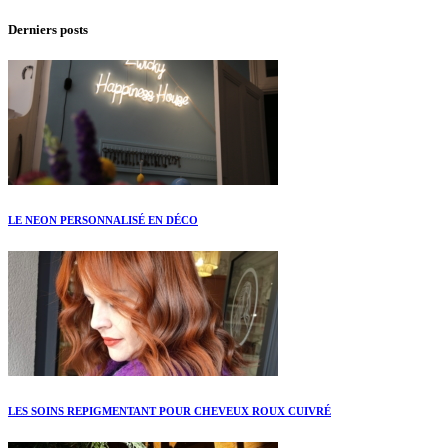
Derniers posts
LE NEON PERSONNALISÉ EN DÉCO
LES SOINS REPIGMENTANT POUR CHEVEUX ROUX CUIVRÉ