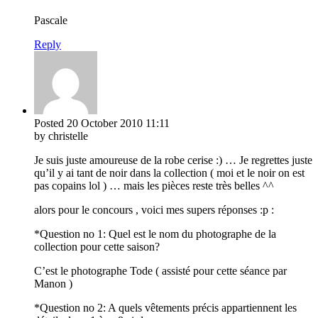
Pascale
Reply
Posted
20 October 2010
11:11
by christelle
Je suis juste amoureuse de la robe cerise :) … Je regrettes juste
qu’il y ai tant de noir dans la collection ( moi et le noir on est
pas copains lol ) … mais les pièces reste très belles ^^
alors pour le concours , voici mes supers réponses :p :
*Question no 1: Quel est le nom du photographe de la
collection pour cette saison?
C’est le photographe Tode ( assisté pour cette séance par
Manon )
*Question no 2: A quels vêtements précis appartiennent les