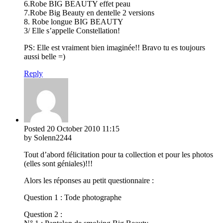
6.Robe BIG BEAUTY effet peau
7.Robe Big Beauty en dentelle 2 versions
8. Robe longue BIG BEAUTY
3/ Elle s’appelle Constellation!
PS: Elle est vraiment bien imaginée!! Bravo tu es toujours
aussi belle =)
Reply
Posted
20 October 2010
11:15
by Solenn2244
Tout d’abord félicitation pour ta collection et pour les photos
(elles sont géniales)!!!
Alors les réponses au petit questionnaire :
Question 1 : Tode photographe
Question 2 :