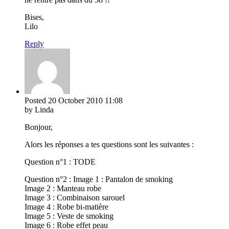
Bises,
Lilo
Reply
Posted
20 October 2010
11:08
by Linda
Bonjour,
Alors les réponses a tes questions sont les suivantes :
Question n°1 : TODE
Question n°2 : Image 1 : Pantalon de smoking
Image 2 : Manteau robe
Image 3 : Combinaison sarouel
Image 4 : Robe bi-matière
Image 5 : Veste de smoking
Image 6 : Robe effet peau