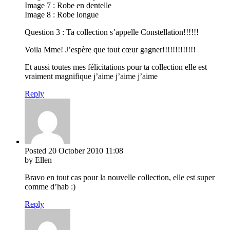
Image 7 : Robe en dentelle
Image 8 : Robe longue
Question 3 : Ta collection s’appelle Constellation!!!!!!
Voila Mme! J’espère que tout cœur gagner!!!!!!!!!!!!!
Et aussi toutes mes félicitations pour ta collection elle est
vraiment magnifique j’aime j’aime j’aime
Reply
Posted
20 October 2010
11:08
by Ellen
Bravo en tout cas pour la nouvelle collection, elle est super
comme d’hab :)
Reply