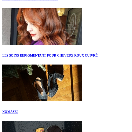
LES SOINS REPIGMENTANT POUR CHEVEUX ROUX CUIVRÉ
NOMASEI