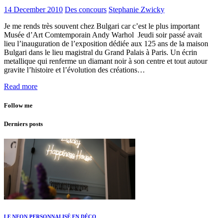
14 December 2010
Des concours
Stephanie Zwicky
Je me rends très souvent chez Bulgari car c’est le plus important
Musée d’Art Comtemporain Andy Warhol Jeudi soir passé avait
lieu l’inauguration de l’exposition dédiée aux 125 ans de la maison
Bulgari dans le lieu magistral du Grand Palais à Paris. Un écrin
metallique qui renferme un diamant noir à son centre et tout autour
gravite l’histoire et l’évolution des créations…
Read more
Follow me
Derniers posts
LE NEON PERSONNALISÉ EN DÉCO