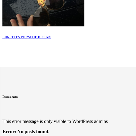
LUNETTES PORSCHE DESIGN
Instagram
This error message is only visible to WordPress admins
Error: No posts found.