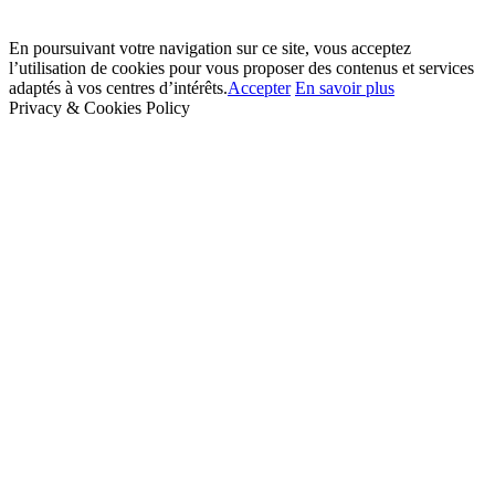
En poursuivant votre navigation sur ce site, vous acceptez
l’utilisation de cookies pour vous proposer des contenus et services
adaptés à vos centres d’intérêts.
Accepter
En savoir plus
Privacy & Cookies Policy