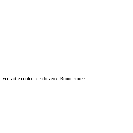
 avec votre couleur de cheveux. Bonne soirée.