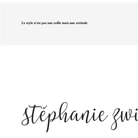
Le style n'est pas une taille mais une attitude