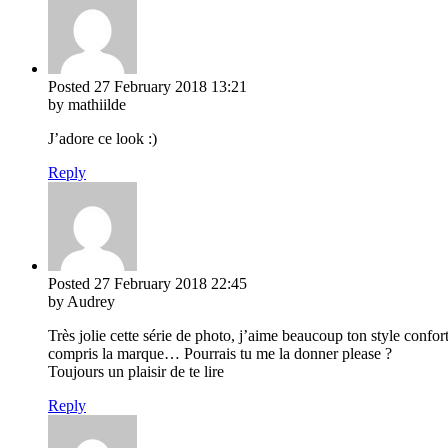
Posted
27 February 2018
13:21
by mathiilde
J’adore ce look :)
Reply
Posted
27 February 2018
22:45
by Audrey
Très jolie cette série de photo, j’aime beaucoup ton style confor
compris la marque… Pourrais tu me la donner please ?
Toujours un plaisir de te lire
Reply