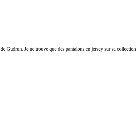
er de Gudrun. Je ne trouve que des pantalons en jersey sur sa collection