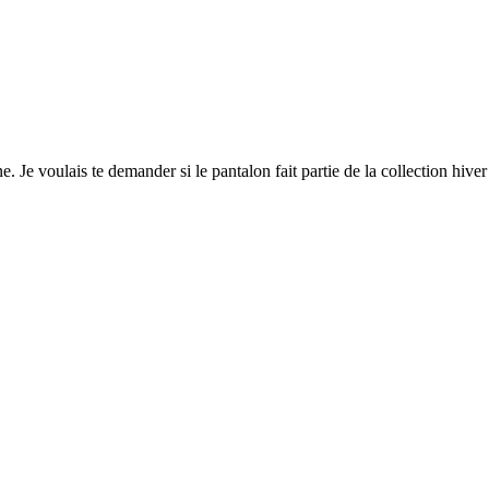
ne. Je voulais te demander si le pantalon fait partie de la collection hiv