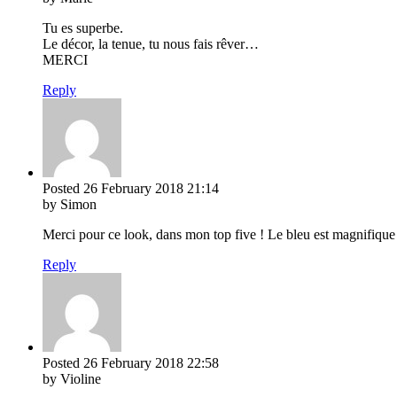
Tu es superbe.
Le décor, la tenue, tu nous fais rêver…
MERCI
Reply
Posted
26 February 2018
21:14
by Simon
Merci pour ce look, dans mon top five ! Le bleu est magnifique
Reply
Posted
26 February 2018
22:58
by Violine