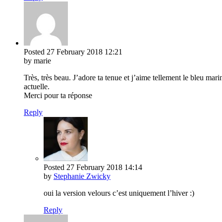
Posted
27 February 2018
12:21
by marie
Très, très beau. J’adore ta tenue et j’aime tellement le bleu mari
actuelle.
Merci pour ta réponse
Reply
Posted
27 February 2018
14:14
by
Stephanie Zwicky
oui la version velours c’est uniquement l’hiver :)
Reply