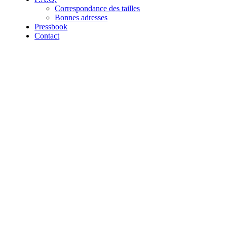
Correspondance des tailles
Bonnes adresses
Pressbook
Contact