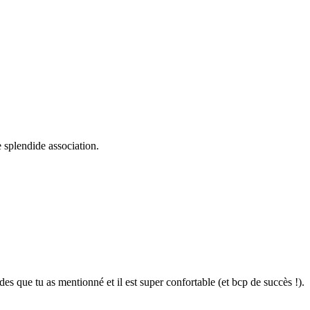
 splendide association.
es que tu as mentionné et il est super confortable (et bcp de succès !).