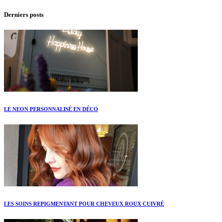
Derniers posts
LE NEON PERSONNALISÉ EN DÉCO
LES SOINS REPIGMENTANT POUR CHEVEUX ROUX CUIVRÉ