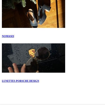
NOMASEI
LUNETTES PORSCHE DESIGN