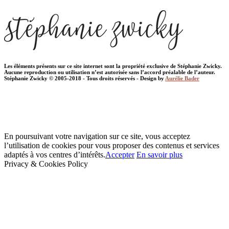
Les éléments présents sur ce site internet sont la propriété exclusive de Stéphanie Zwicky.
Aucune reproduction ou utilisation n’est autorisée sans l’accord préalable de l’auteur.
Stéphanie Zwicky © 2005-2018 - Tous droits réservés - Design by
Aurélie Bader
En poursuivant votre navigation sur ce site, vous acceptez
l’utilisation de cookies pour vous proposer des contenus et services
adaptés à vos centres d’intérêts.
Accepter
En savoir plus
Privacy & Cookies Policy