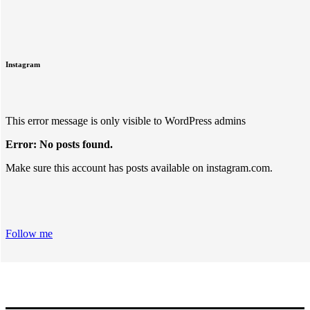
Instagram
This error message is only visible to WordPress admins
Error: No posts found.
Make sure this account has posts available on instagram.com.
Follow me