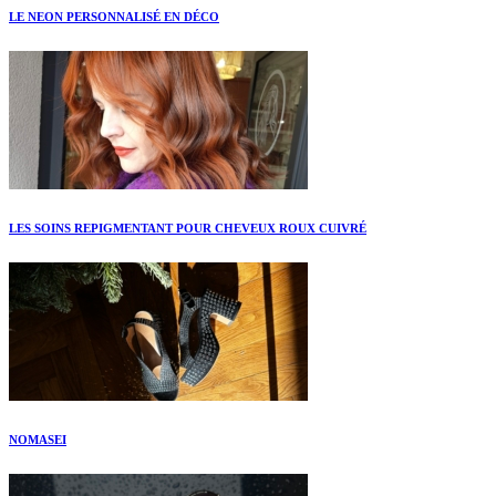
LE NEON PERSONNALISÉ EN DÉCO
LES SOINS REPIGMENTANT POUR CHEVEUX ROUX CUIVRÉ
NOMASEI