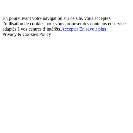
En poursuivant votre navigation sur ce site, vous acceptez
l’utilisation de cookies pour vous proposer des contenus et services
adaptés à vos centres d’intérêts.
Accepter
En savoir plus
Privacy & Cookies Policy