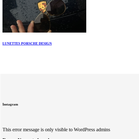
LUNETTES PORSCHE DESIGN
Instagram
This error message is only visible to WordPress admins