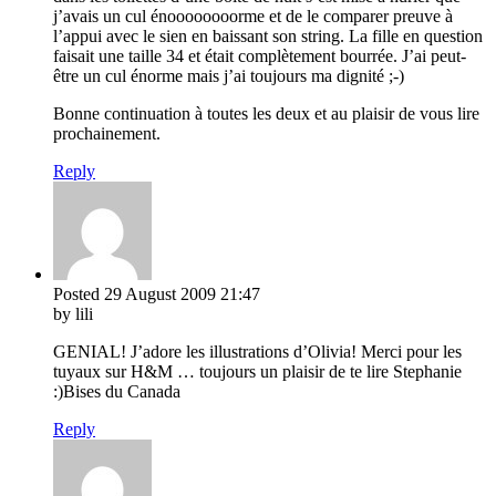
j’avais un cul énoooooooorme et de le comparer preuve à
l’appui avec le sien en baissant son string. La fille en question
faisait une taille 34 et était complètement bourrée. J’ai peut-
être un cul énorme mais j’ai toujours ma dignité ;-)
Bonne continuation à toutes les deux et au plaisir de vous lire
prochainement.
Reply
Posted
29 August 2009
21:47
by lili
GENIAL! J’adore les illustrations d’Olivia! Merci pour les
tuyaux sur H&M … toujours un plaisir de te lire Stephanie
:)Bises du Canada
Reply