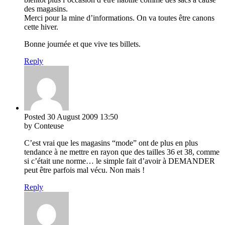
des magasins.
Merci pour la mine d’informations. On va toutes être canons
cette hiver.
Bonne journée et que vive tes billets.
Reply
Posted
30 August 2009
13:50
by Conteuse
C’est vrai que les magasins “mode” ont de plus en plus
tendance à ne mettre en rayon que des tailles 36 et 38, comme
si c’était une norme… le simple fait d’avoir à DEMANDER
peut être parfois mal vécu. Non mais !
Reply