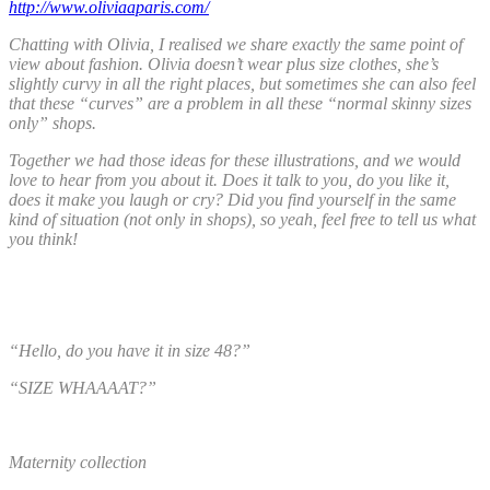
http://www.oliviaaparis.com/
Chatting with Olivia, I realised we share exactly the same point of
view about fashion. Olivia doesn’t wear plus size clothes, she’s
slightly curvy in all the right places, but sometimes she can also feel
that these “curves” are a problem in all these “normal skinny sizes
only” shops.
Together we had those ideas for these illustrations, and we would
love to hear from you about it. Does it talk to you, do you like it,
does it make you laugh or cry? Did you find yourself in the same
kind of situation (not only in shops), so yeah, feel free to tell us what
you think!
“Hello, do you have it in size 48?”
“SIZE WHAAAAT?”
Maternity collection