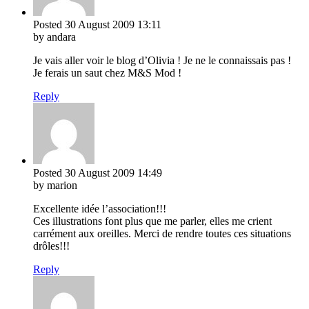
Posted
30 August 2009
13:11
by andara
Je vais aller voir le blog d’Olivia ! Je ne le connaissais pas !
Je ferais un saut chez M&S Mod !
Reply
Posted
30 August 2009
14:49
by marion
Excellente idée l’association!!!
Ces illustrations font plus que me parler, elles me crient
carrément aux oreilles. Merci de rendre toutes ces situations
drôles!!!
Reply