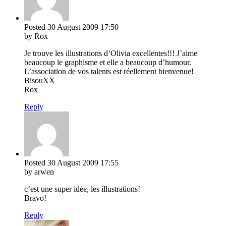
Posted
30 August 2009
17:50
by Rox
Je trouve les illustrations d’Olivia excellentes!!! J’aime
beaucoup le graphisme et elle a beaucoup d’humour.
L’association de vos talents est réellement bienvenue!
BisouXX
Rox
Reply
Posted
30 August 2009
17:55
by arwen
c’est une super idée, les illustrations!
Bravo!
Reply