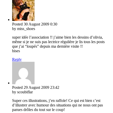
Posted
30 August 2009
0:30
by miss_shoes
super idée l’association !! j’aime bien les dessins d’olivia,
même si je ne suis pas lectrice régulière je lis tous les posts
que j’ai “loupés” depuis ma dernière visite !!
bises
Reply
Posted
29 August 2009
23:42
by scoubiflar
Super ces illustrations, j’en raffole! Ce qui est bien c’est
d’illustrer avec humour des situations qui ne nous ont pas
parues drôles du tout sur le coup!