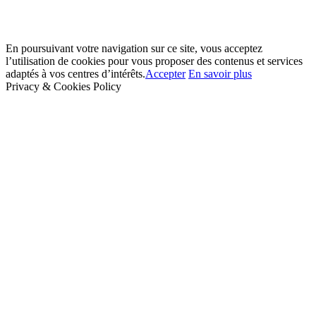
En poursuivant votre navigation sur ce site, vous acceptez
l’utilisation de cookies pour vous proposer des contenus et services
adaptés à vos centres d’intérêts.
Accepter
En savoir plus
Privacy & Cookies Policy