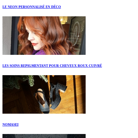
LE NEON PERSONNALISÉ EN DÉCO
LES SOINS REPIGMENTANT POUR CHEVEUX ROUX CUIVRÉ
NOMASEI