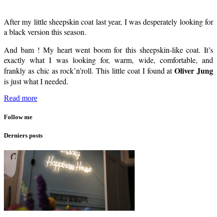
After my little sheepskin coat last year, I was desperately looking for
a black version this season.
And bam ! My heart went boom for this sheepskin-like coat. It’s
exactly what I was looking for, warm, wide, comfortable, and
Oliver Jung
frankly as chic as rock’n’roll. This little coat I found at
is just what I needed.
Read more
Follow me
Derniers posts