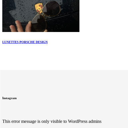
LUNETTES PORSCHE DESIGN
Instagram
This error message is only visible to WordPress admins