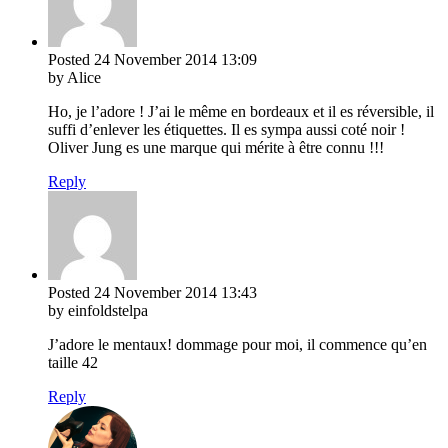
Posted
24 November 2014
13:09
by Alice
Ho, je l’adore ! J’ai le même en bordeaux et il es réversible, il
suffi d’enlever les étiquettes. Il es sympa aussi coté noir !
Oliver Jung es une marque qui mérite à être connu !!!
Reply
Posted
24 November 2014
13:43
by einfoldstelpa
J’adore le mentaux! dommage pour moi, il commence qu’en
taille 42
Reply