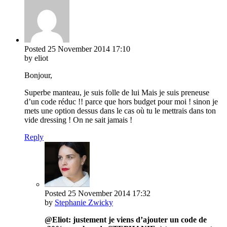
Posted
25 November 2014
17:10
by eliot
Bonjour,
Superbe manteau, je suis folle de lui Mais je suis preneuse
d’un code réduc !! parce que hors budget pour moi ! sinon je
mets une option dessus dans le cas où tu le mettrais dans ton
vide dressing ! On ne sait jamais !
Reply
Posted
25 November 2014
17:32
by
Stephanie Zwicky
@Eliot: justement je viens d’ajouter un code de