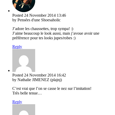
Posted
24 November 2014
13:46
by Pensées d'une Shoesaholic
J’adore les chaussettes, trop sympa! :)
J’aime beaucoup le look aussi, mais j’avoue avoir une
préférence pour tes looks jupes/robes :)
Reply
Posted
24 November 2014
16:42
by Nathalie JIMENEZ (plajnj)
C’est vrai que l’on se casse le nez sur l’imitation!
Très belle tenue…
Reply