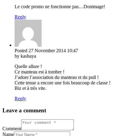
Le code promo ne fonctionne pas…Dommage!
Reply
Posted
27 November 2014
10:47
by kashaya
Quelle allure !
Ce manteau est à tomber !
J’adore l’association du manteau et du pull !
Cette tenue a encore une fois beaucoup de classe !
Biz et à très vite.
Reply
Leave a comment
Comment
Name