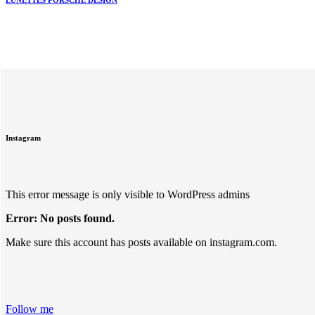
Instagram
This error message is only visible to WordPress admins
Error: No posts found.
Make sure this account has posts available on instagram.com.
Follow me