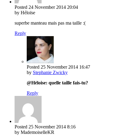
Posted
24 November 2014
20:04
by Héloïse
superbe manteau mais pas ma taille :(
Reply
Posted
25 November 2014
16:47
by
Stephanie Zwicky
@Héloise: quelle taille fais-tu?
Reply
Posted
25 November 2014
8:16
by MademoiselleKR