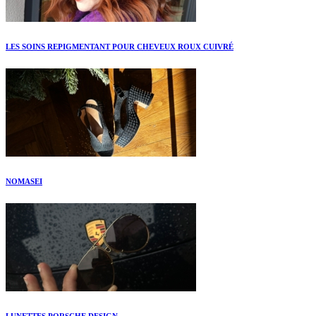
LES SOINS REPIGMENTANT POUR CHEVEUX ROUX CUIVRÉ
NOMASEI
LUNETTES PORSCHE DESIGN