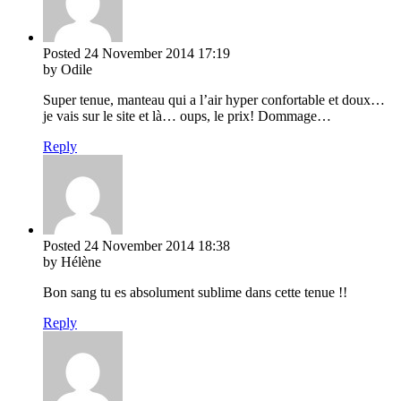
Posted
24 November 2014
17:19
by Odile
Super tenue, manteau qui a l’air hyper confortable et doux…
je vais sur le site et là… oups, le prix! Dommage…
Reply
Posted
24 November 2014
18:38
by Hélène
Bon sang tu es absolument sublime dans cette tenue !!
Reply