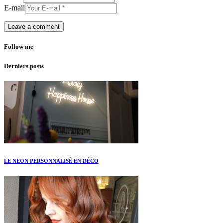
E-mail
Follow me
Derniers posts
LE NEON PERSONNALISÉ EN DÉCO