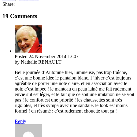
Share:
19 Comments
Posted
24 November 2014
13:07
by Nathalie RENAULT
Belle journée d’Automne hier, lumineuse, pas trop fraîche,
c’est une bonne idée le pantalon blanc, l ‘hiver c’est toujours
agréable de porter une note claire, et en association avec le
noir, c’est impec ! le manteau en peau lainé me fait rudement
envie s’il est léger, et le fait que ce soit une imitation ne se voit
pas ! le confort est une priorité ! les chaussettes sont très
rigolotes, et très sympa avec une sandale, le look est moins
formel ! en résumé : c’est rudement chouette tout ça !
Reply