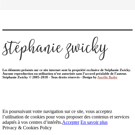
Les éléments présents sur ce site internet sont la propriété exclusive de Stéphanie Zwicky.
Aucune reproduction ou utilisation n’est autorisée sans l’accord préalable de l’auteur.
Stéphanie Zwicky © 2005-2018 - Tous droits réservés - Design by
Aurélie Bader
En poursuivant votre navigation sur ce site, vous acceptez
l’utilisation de cookies pour vous proposer des contenus et services
adaptés à vos centres d’intérêts.
Accepter
En savoir plus
Privacy & Cookies Policy