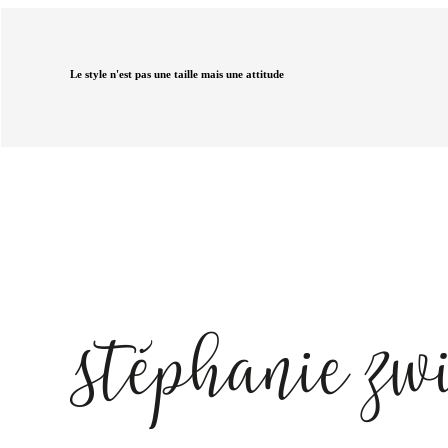
Le style n'est pas une taille mais une attitude