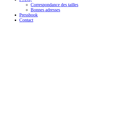
Correspondance des tailles
Bonnes adresses
Pressbook
Contact