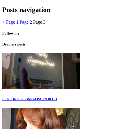
Posts navigation
<
Page
1
Page
2
Page
3
Follow me
Derniers posts
LE NEON PERSONNALISÉ EN DÉCO