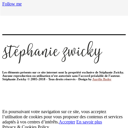
Follow me
Les éléments présents sur ce site internet sont la propriété exclusive de Stéphanie Zwicky.
Aucune reproduction ou utilisation n’est autorisée sans l’accord préalable de l’auteur.
Stéphanie Zwicky © 2005-2018 - Tous droits réservés - Design by
Aurélie Bader
En poursuivant votre navigation sur ce site, vous acceptez
l’utilisation de cookies pour vous proposer des contenus et services
adaptés à vos centres d’intérêts.
Accepter
En savoir plus
Privacy & Cookies Policy