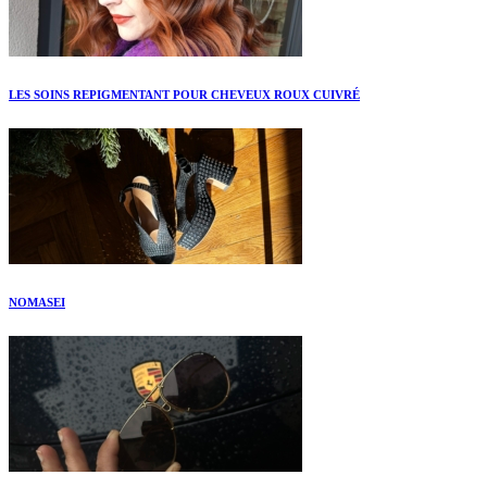
LES SOINS REPIGMENTANT POUR CHEVEUX ROUX CUIVRÉ
NOMASEI