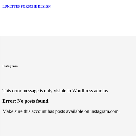
LUNETTES PORSCHE DESIGN
Instagram
This error message is only visible to WordPress admins
Error: No posts found.
Make sure this account has posts available on instagram.com.