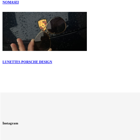
NOMASEI
LUNETTES PORSCHE DESIGN
Instagram