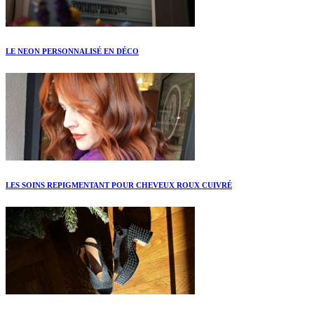
LE NEON PERSONNALISÉ EN DÉCO
LES SOINS REPIGMENTANT POUR CHEVEUX ROUX CUIVRÉ