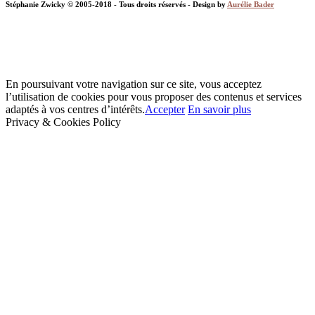
Stéphanie Zwicky © 2005-2018 - Tous droits réservés - Design by
Aurélie Bader
En poursuivant votre navigation sur ce site, vous acceptez
l’utilisation de cookies pour vous proposer des contenus et services
adaptés à vos centres d’intérêts.
Accepter
En savoir plus
Privacy & Cookies Policy