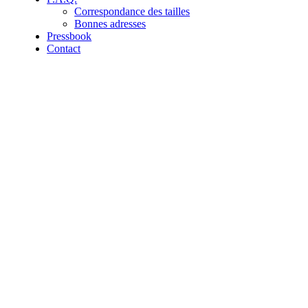
Correspondance des tailles
Bonnes adresses
Pressbook
Contact