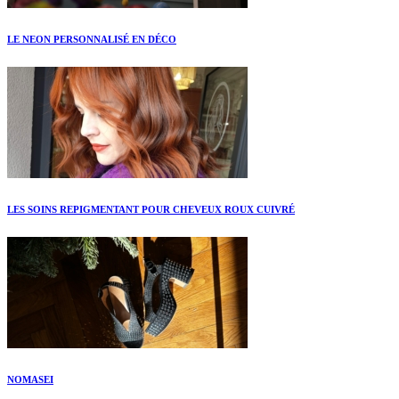
LE NEON PERSONNALISÉ EN DÉCO
LES SOINS REPIGMENTANT POUR CHEVEUX ROUX CUIVRÉ
NOMASEI