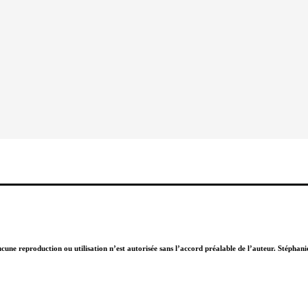
Aucune reproduction ou utilisation n’est autorisée sans l’accord préalable de l’auteur. Stépha