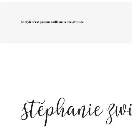
Le style n'est pas une taille mais une attitude