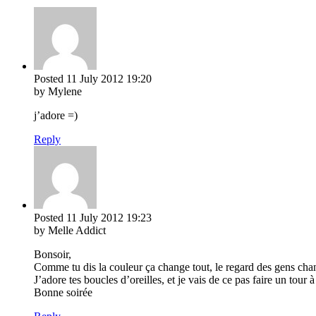
Posted
11 July 2012
19:20
by Mylene
j’adore =)
Reply
Posted
11 July 2012
19:23
by Melle Addict
Bonsoir,
Comme tu dis la couleur ça change tout, le regard des gens change
J’adore tes boucles d’oreilles, et je vais de ce pas faire un tour
Bonne soirée