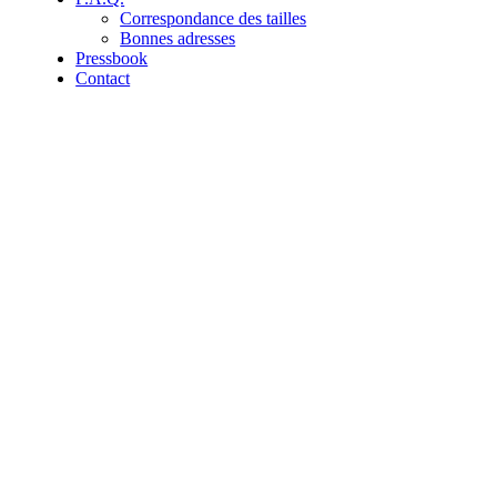
Correspondance des tailles
Bonnes adresses
Pressbook
Contact