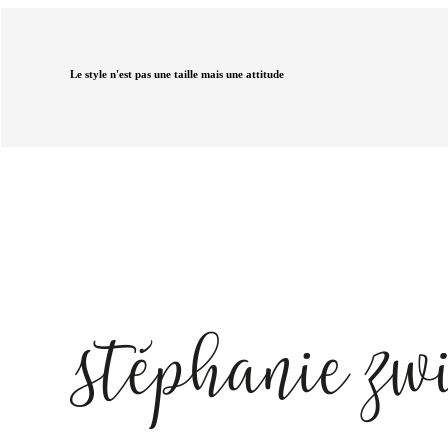
Le style n'est pas une taille mais une attitude