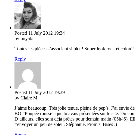
Posted
11 July 2012
19:34
by miyabi
Toutes les pièces s’associent si bien! Super look rock et coloré!
Reply
Posted
11 July 2012
19:39
by Claire M.
J’aime beaucoup. Très jolie tenue, pleine de pep’s. J’ai envie de 
BO “Poupée rousse” que tu avais présentées sur le site. Du coup, 
D’ailleurs, elles sont déjà prêtes pour demain matin (05h45). 
t’envoyer un peu de soleil, Stéphanie. Promis. Bises :)
Reply