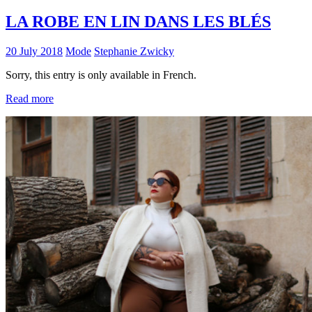
LA ROBE EN LIN DANS LES BLÉS
20 July 2018
Mode
Stephanie Zwicky
Sorry, this entry is only available in French.
Read more