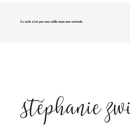
Le style n'est pas une taille mais une attitude