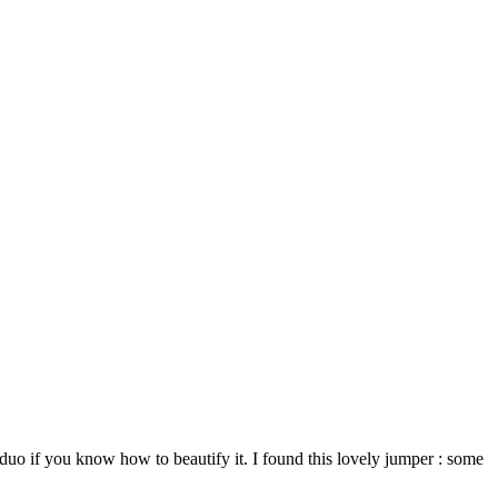
duo if you know how to beautify it. I found this lovely jumper : some