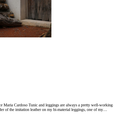
ulce Maria Cardoso Tunic and leggings are always a pretty well-working 
der of the imitation leather on my bi-material leggings, one of my…