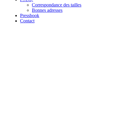
Correspondance des tailles
Bonnes adresses
Pressbook
Contact