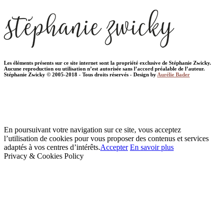
Les éléments présents sur ce site internet sont la propriété exclusive de Stéphanie Zwicky.
Aucune reproduction ou utilisation n’est autorisée sans l’accord préalable de l’auteur.
Stéphanie Zwicky © 2005-2018 - Tous droits réservés - Design by
Aurélie Bader
En poursuivant votre navigation sur ce site, vous acceptez
l’utilisation de cookies pour vous proposer des contenus et services
adaptés à vos centres d’intérêts.
Accepter
En savoir plus
Privacy & Cookies Policy