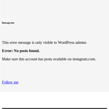
Instagram
This error message is only visible to WordPress admins
Error: No posts found.
Make sure this account has posts available on instagram.com.
Follow me