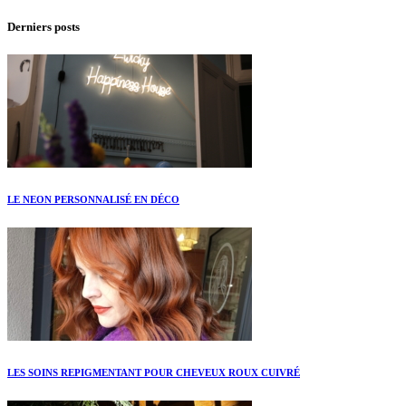
Derniers posts
LE NEON PERSONNALISÉ EN DÉCO
LES SOINS REPIGMENTANT POUR CHEVEUX ROUX CUIVRÉ