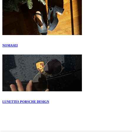
NOMASEI
LUNETTES PORSCHE DESIGN