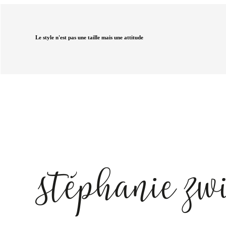
Le style n'est pas une taille mais une attitude