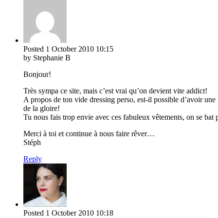
Posted
1 October 2010
10:15
by Stephanie B
Bonjour!
Très sympa ce site, mais c’est vrai qu’on devient vite addict!
A propos de ton vide dressing perso, est-il possible d’avoir une
de la gloire!
Tu nous fais trop envie avec ces fabuleux vêtements, on se bat 
Merci à toi et continue à nous faire rêver…
Stéph
Reply
Posted
1 October 2010
10:18