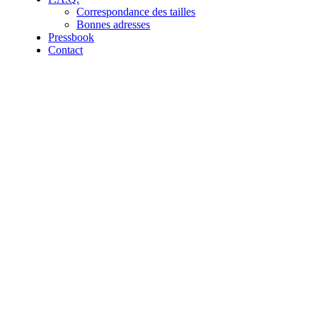
Correspondance des tailles
Bonnes adresses
Pressbook
Contact