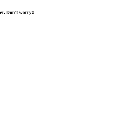
ver. Don’t worry!!