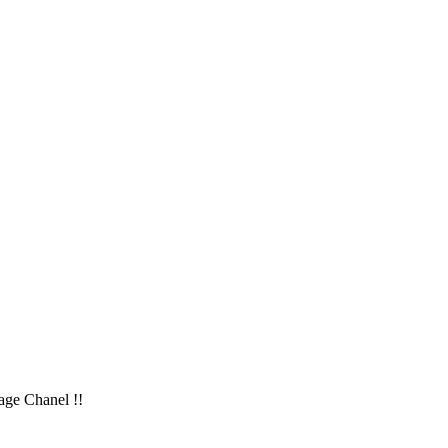
tage Chanel !!