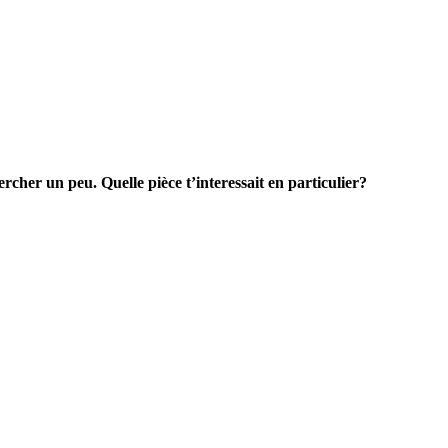
ercher un peu. Quelle pièce t’interessait en particulier?