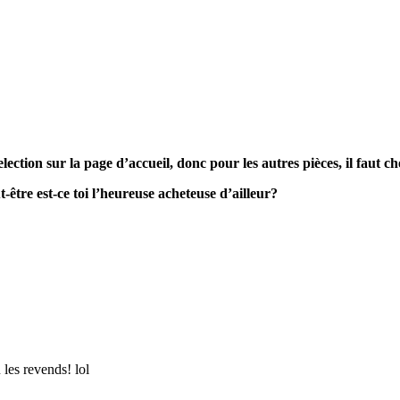
lection sur la page d’accueil, donc pour les autres pièces, il faut ch
être est-ce toi l’heureuse acheteuse d’ailleur?
les revends! lol