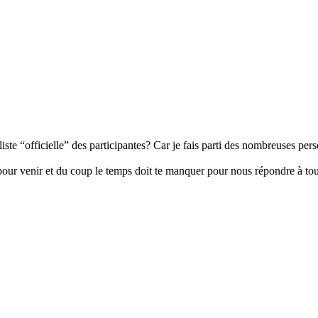
 liste “officielle” des participantes? Car je fais parti des nombreuses 
pour venir et du coup le temps doit te manquer pour nous répondre à tou