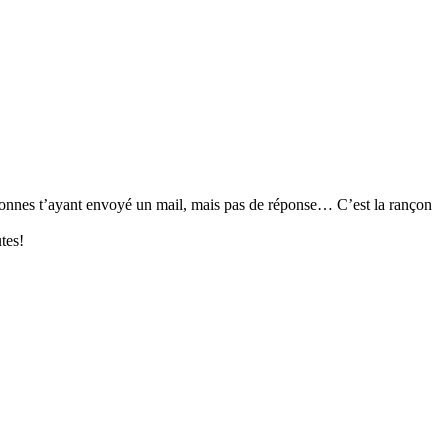
personnes t’ayant envoyé un mail, mais pas de réponse… C’est la rançon
tes!