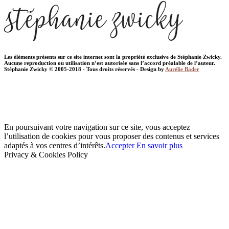
Les éléments présents sur ce site internet sont la propriété exclusive de Stéphanie Zwicky.
Aucune reproduction ou utilisation n’est autorisée sans l’accord préalable de l’auteur.
Stéphanie Zwicky © 2005-2018 - Tous droits réservés - Design by
Aurélie Bader
En poursuivant votre navigation sur ce site, vous acceptez
l’utilisation de cookies pour vous proposer des contenus et services
adaptés à vos centres d’intérêts.
Accepter
En savoir plus
Privacy & Cookies Policy