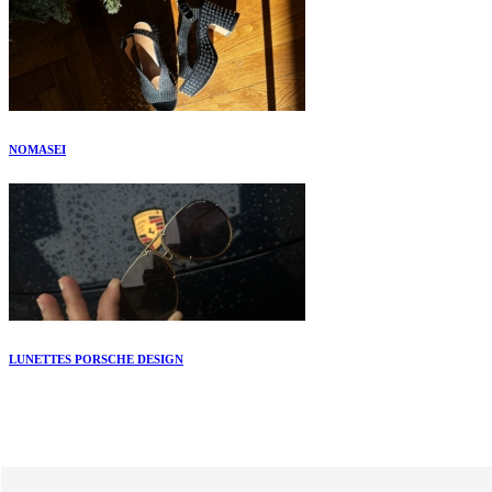
NOMASEI
LUNETTES PORSCHE DESIGN