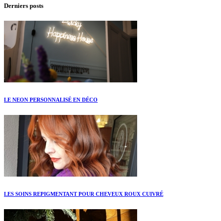
Derniers posts
LE NEON PERSONNALISÉ EN DÉCO
LES SOINS REPIGMENTANT POUR CHEVEUX ROUX CUIVRÉ