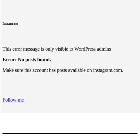
Instagram
This error message is only visible to WordPress admins
Error: No posts found.
Make sure this account has posts available on instagram.com.
Follow me