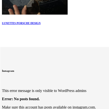
LUNETTES PORSCHE DESIGN
Instagram
This error message is only visible to WordPress admins
Error: No posts found.
Make sure this account has posts available on instagram.com.