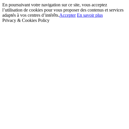
En poursuivant votre navigation sur ce site, vous acceptez
l’utilisation de cookies pour vous proposer des contenus et services
adaptés à vos centres d’intérêts.
Accepter
En savoir plus
Privacy & Cookies Policy