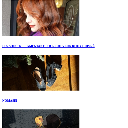
LES SOINS REPIGMENTANT POUR CHEVEUX ROUX CUIVRÉ
NOMASEI