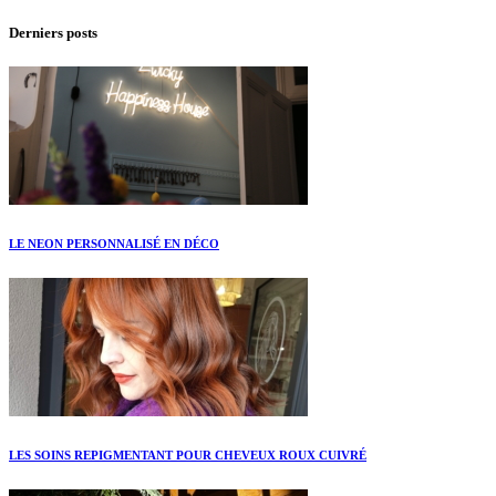
Derniers posts
LE NEON PERSONNALISÉ EN DÉCO
LES SOINS REPIGMENTANT POUR CHEVEUX ROUX CUIVRÉ