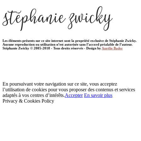
Les éléments présents sur ce site internet sont la propriété exclusive de Stéphanie Zwicky.
Aucune reproduction ou utilisation n’est autorisée sans l’accord préalable de l’auteur.
Stéphanie Zwicky © 2005-2018 - Tous droits réservés - Design by
Aurélie Bader
En poursuivant votre navigation sur ce site, vous acceptez
l’utilisation de cookies pour vous proposer des contenus et services
adaptés à vos centres d’intérêts.
Accepter
En savoir plus
Privacy & Cookies Policy