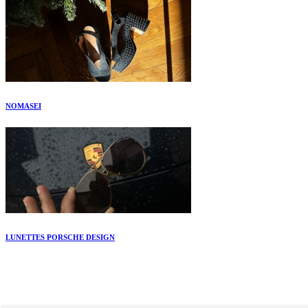
NOMASEI
LUNETTES PORSCHE DESIGN