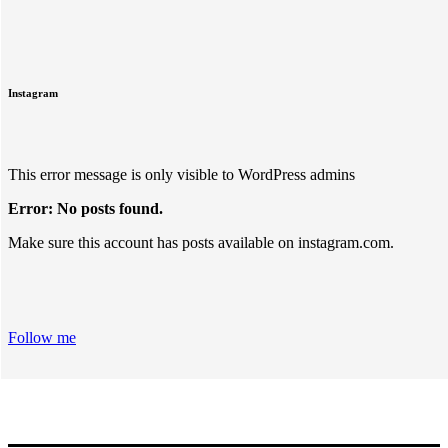
Instagram
This error message is only visible to WordPress admins
Error: No posts found.
Make sure this account has posts available on instagram.com.
Follow me