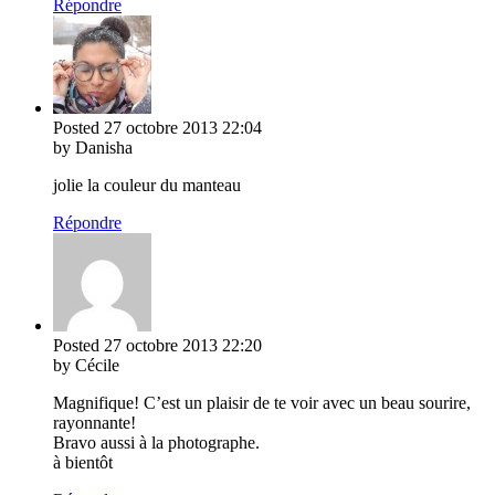
Répondre
Posted
27 octobre 2013
22:04
by Danisha
jolie la couleur du manteau
Répondre
Posted
27 octobre 2013
22:20
by Cécile
Magnifique! C’est un plaisir de te voir avec un beau sourire,
rayonnante!
Bravo aussi à la photographe.
à bientôt