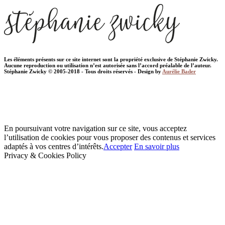
Les éléments présents sur ce site internet sont la propriété exclusive de Stéphanie Zwicky.
Aucune reproduction ou utilisation n’est autorisée sans l’accord préalable de l’auteur.
Stéphanie Zwicky © 2005-2018 - Tous droits réservés - Design by
Aurélie Bader
En poursuivant votre navigation sur ce site, vous acceptez
l’utilisation de cookies pour vous proposer des contenus et services
adaptés à vos centres d’intérêts.
Accepter
En savoir plus
Privacy & Cookies Policy