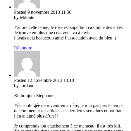
Posted
9 novembre 2013
11:56
by Miloute
J’adore cette tenue, le rose est superbe ! ca donne des idées
Je trouve en plus que cela vous va à ravir
j’avais deja beaucoup aimé l’association avec du bleu :)
Répondre
Posted
12 novembre 2013
13:10
by Jordane
Re-bonjour Stéphanie,
J’étais obligée de revenir en arrière, je n’ai pas pris le temps
de commenter tes articles ces dernières semaines et pourtant
j’en ai aimé plus d’un !!
Je comprends ton attachement à ce manteau, il est très joli.