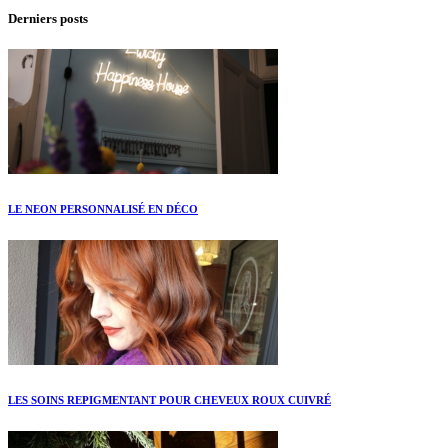
Derniers posts
LE NEON PERSONNALISÉ EN DÉCO
LES SOINS REPIGMENTANT POUR CHEVEUX ROUX CUIVRÉ