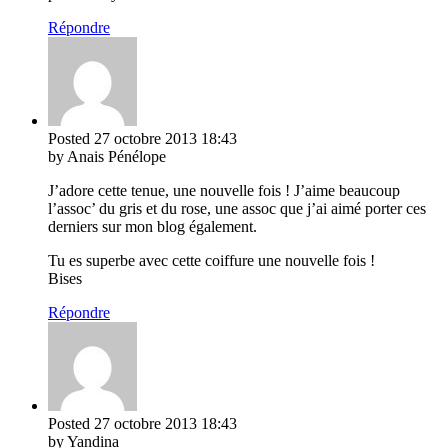
Répondre
Posted
27 octobre 2013
18:43
by Anais Pénélope
J’adore cette tenue, une nouvelle fois ! J’aime beaucoup
l’assoc’ du gris et du rose, une assoc que j’ai aimé porter ces
derniers sur mon blog également.
Tu es superbe avec cette coiffure une nouvelle fois !
Bises
Répondre
Posted
27 octobre 2013
18:43
by Yandina