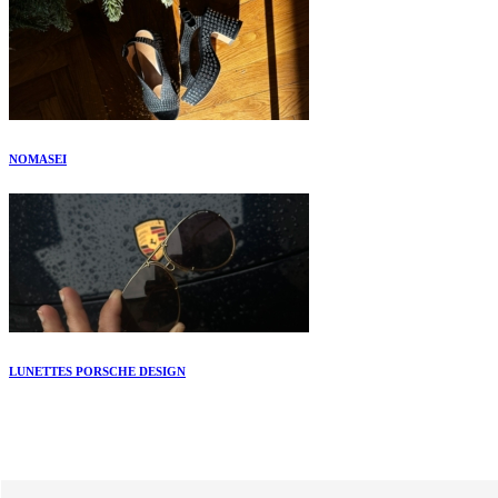
NOMASEI
LUNETTES PORSCHE DESIGN