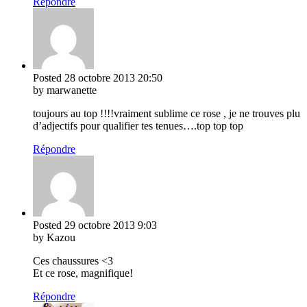
Répondre
Posted
28 octobre 2013
20:50
by marwanette
toujours au top !!!!vraiment sublime ce rose , je ne trouves plu
d’adjectifs pour qualifier tes tenues….top top top
Répondre
Posted
29 octobre 2013
9:03
by Kazou
Ces chaussures <3
Et ce rose, magnifique!
Répondre