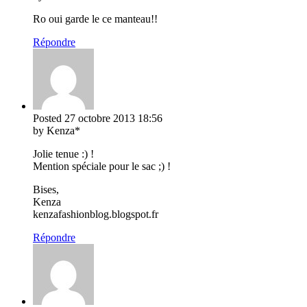
Ro oui garde le ce manteau!!
Répondre
Posted
27 octobre 2013
18:56
by Kenza*
Jolie tenue :) !
Mention spéciale pour le sac ;) !
Bises,
Kenza
kenzafashionblog.blogspot.fr
Répondre