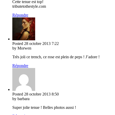
Cette tenue est top!
tributetothestyle.com
Répondre
Posted
28 octobre 2013
7:22
by Morwen
Très joli ce trench, ce rose est plein de peps ! J’adore !
Répondre
Posted
28 octobre 2013
8:50
by barbara
Super jolie tenue ! Belles photos aussi !