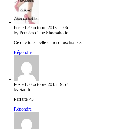
Posted
29 octobre 2013
11:06
by Pensées d'une Shoesaholic
Ce que tu es belle en rose fuschia! <3
Répondre
Posted
30 octobre 2013
19:57
by Sarah
Parfaite <3
Répondre