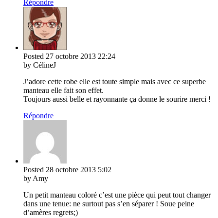
Répondre
Posted
27 octobre 2013
22:24
by CélineJ
J’adore cette robe elle est toute simple mais avec ce superbe
manteau elle fait son effet.
Toujours aussi belle et rayonnante ça donne le sourire merci !
Répondre
Posted
28 octobre 2013
5:02
by Amy
Un petit manteau coloré c’est une pièce qui peut tout changer
dans une tenue: ne surtout pas s’en séparer ! Soue peine
d’amères regrets;)