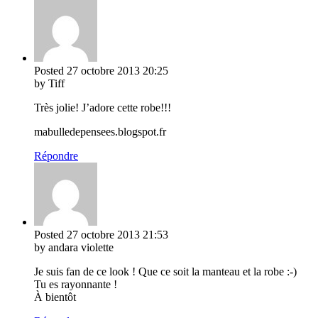
Posted
27 octobre 2013
20:25
by Tiff
Très jolie! J’adore cette robe!!!
mabulledepensees.blogspot.fr
Répondre
Posted
27 octobre 2013
21:53
by andara violette
Je suis fan de ce look ! Que ce soit la manteau et la robe :-)
Tu es rayonnante !
À bientôt