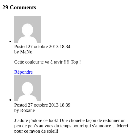
29 Comments
Posted
27 octobre 2013
18:34
by MaNo
Cette couleur te va à ravir !!!! Top !
Répondre
Posted
27 octobre 2013
18:39
by Roxane
J’adore j’adore ce look! Une chouette façon de redonner un
peu de pep’s au vues du temps pourri qui s’annonce… Merci
pour ce rayon de soleil!