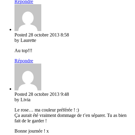
Répondre
Posted
28 octobre 2013
8:58
by Laurette
Au top!!!
Répondre
Posted
28 octobre 2013
9:48
by Livia
Le rose… ma couleur préférée ! :)
Ça aurait été vraiment dommage de t’en séparer. Tu as bien
fait de le garder !
Bonne journée ! x