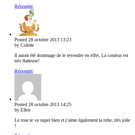
Répondre
Posted
28 octobre 2013
13:23
by Colette
Il aurait été dommage de le revendre en effet. La couleur est
très flatteuse!
Répondre
Posted
28 octobre 2013
14:25
by Ellen
Le rose te va super bien et j’aime également ta robe, très jolie
!