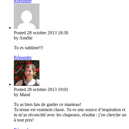
Répondre
Posted
28 octobre 2013
18:30
by Amélie
Tu es sublime!!!
Répondre
Posted
28 octobre 2013
19:01
by Maud
Tu as bien fais de garder ce manteau!
Ta tenue est vraiment classe. Tu es une source d’inspiration et
tu m’as réconcilié avec les chapeaux, résultat : j’en cherche un
à tout prix!