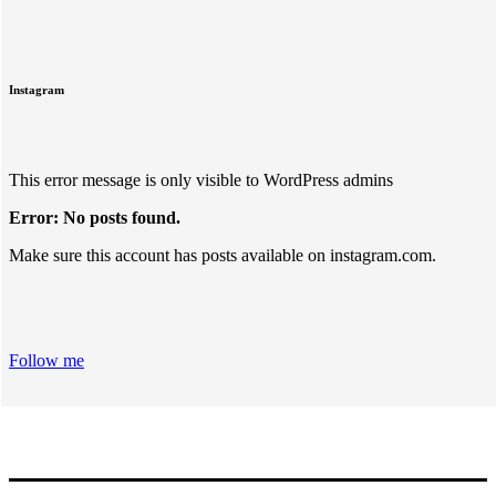
Instagram
This error message is only visible to WordPress admins
Error: No posts found.
Make sure this account has posts available on instagram.com.
Follow me