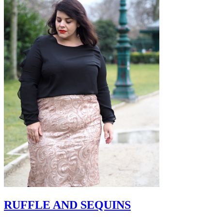
RUFFLE AND SEQUINS