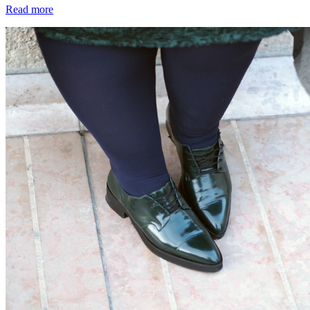
Read more