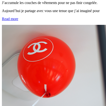
J’accumule les couches de vêtements pour ne pas finir congelée.
Aujourd’hui je partage avec vous une tenue que j’ai imaginé pour
Read more