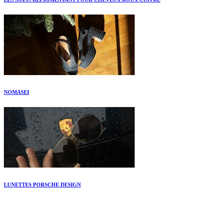
NOMASEI
LUNETTES PORSCHE DESIGN