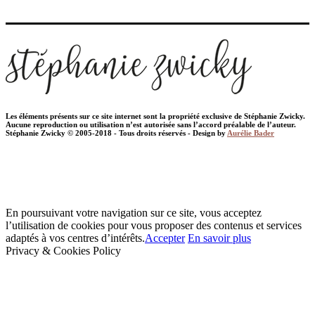
Les éléments présents sur ce site internet sont la propriété exclusive de Stéphanie Zwicky.
Aucune reproduction ou utilisation n’est autorisée sans l’accord préalable de l’auteur.
Stéphanie Zwicky © 2005-2018 - Tous droits réservés - Design by
Aurélie Bader
En poursuivant votre navigation sur ce site, vous acceptez
l’utilisation de cookies pour vous proposer des contenus et services
adaptés à vos centres d’intérêts.
Accepter
En savoir plus
Privacy & Cookies Policy