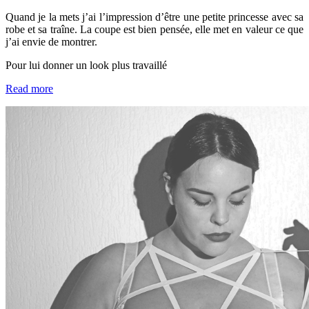
Quand je la mets j’ai l’impression d’être une petite princesse avec sa
robe et sa traîne. La coupe est bien pensée, elle met en valeur ce que
j’ai envie de montrer.
Pour lui donner un look plus travaillé
Read more