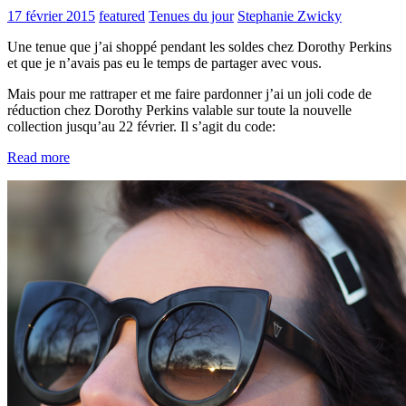
17 février 2015
featured
Tenues du jour
Stephanie Zwicky
Une tenue que j’ai shoppé pendant les soldes chez Dorothy Perkins
et que je n’avais pas eu le temps de partager avec vous.
Mais pour me rattraper et me faire pardonner j’ai un joli code de
réduction chez Dorothy Perkins valable sur toute la nouvelle
collection jusqu’au 22 février. Il s’agit du code:
Read more