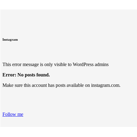
Instagram
This error message is only visible to WordPress admins
Error: No posts found.
Make sure this account has posts available on instagram.com.
Follow me