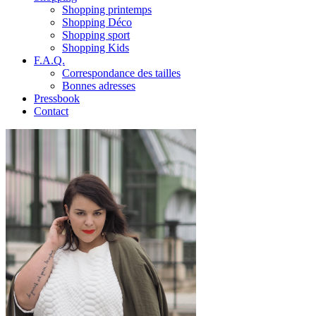
Shopping printemps
Shopping Déco
Shopping sport
Shopping Kids
F.A.Q.
Correspondance des tailles
Bonnes adresses
Pressbook
Contact