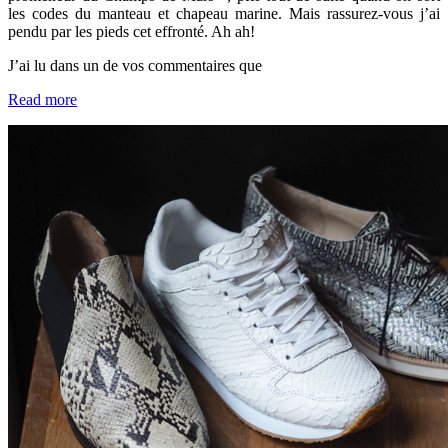
les codes du manteau et chapeau marine. Mais rassurez-vous j’ai
pendu par les pieds cet effronté. Ah ah!
J’ai lu dans un de vos commentaires que
Read more