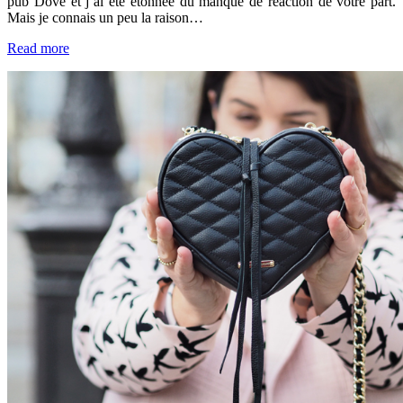
pub Dove et j’ai été étonnée du manque de réaction de votre part.
Mais je connais un peu la raison…
Read more