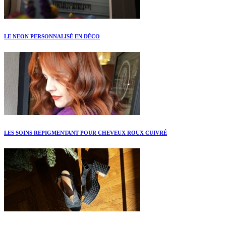
LE NEON PERSONNALISÉ EN DÉCO
LES SOINS REPIGMENTANT POUR CHEVEUX ROUX CUIVRÉ