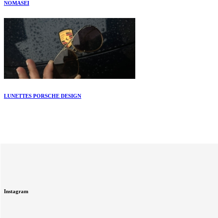
NOMASEI
LUNETTES PORSCHE DESIGN
Instagram