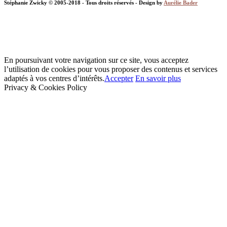
Stéphanie Zwicky © 2005-2018 - Tous droits réservés - Design by
Aurélie Bader
En poursuivant votre navigation sur ce site, vous acceptez
l’utilisation de cookies pour vous proposer des contenus et services
adaptés à vos centres d’intérêts.
Accepter
En savoir plus
Privacy & Cookies Policy