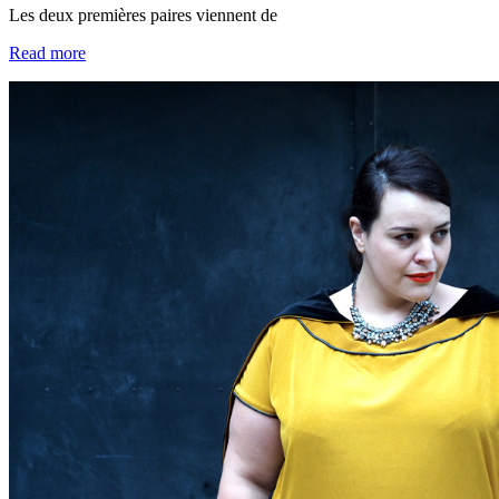
Les deux premières paires viennent de
Read more