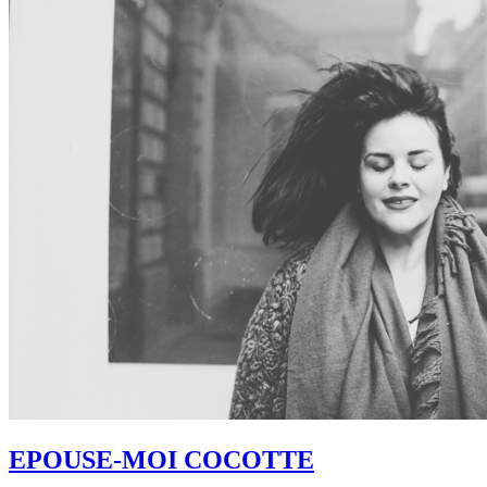
EPOUSE-MOI COCOTTE