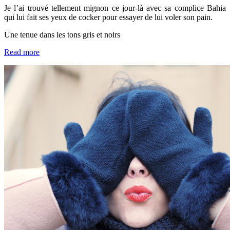
Je l’ai trouvé tellement mignon ce jour-là avec sa complice Bahia
qui lui fait ses yeux de cocker pour essayer de lui voler son pain.
Une tenue dans les tons gris et noirs
Read more