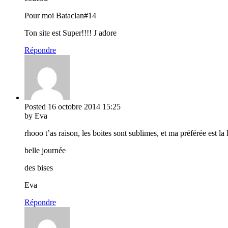
Pour moi Bataclan#14
Ton site est Super!!!! J adore
Répondre
Posted
16 octobre 2014
15:25
by Eva
rhooo t’as raison, les boites sont sublimes, et ma préférée est l
belle journée
des bises
Eva
Répondre