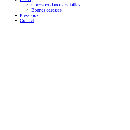
Correspondance des tailles
Bonnes adresses
Pressbook
Contact