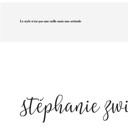
Le style n'est pas une taille mais une attitude