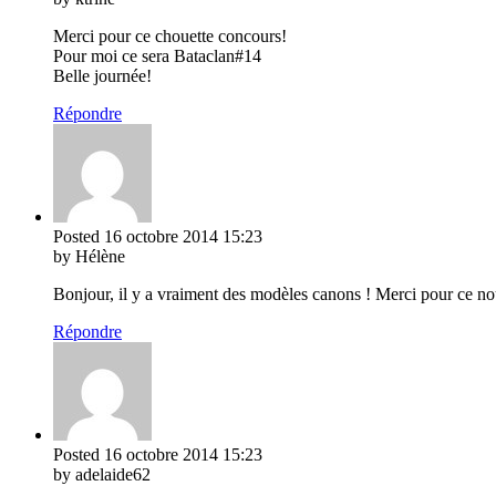
Merci pour ce chouette concours!
Pour moi ce sera Bataclan#14
Belle journée!
Répondre
Posted
16 octobre 2014
15:23
by Hélène
Bonjour, il y a vraiment des modèles canons ! Merci pour ce n
Répondre
Posted
16 octobre 2014
15:23
by adelaide62