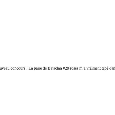
ouveau concours ! La paire de Bataclan #29 roses m’a vraiment tapé da