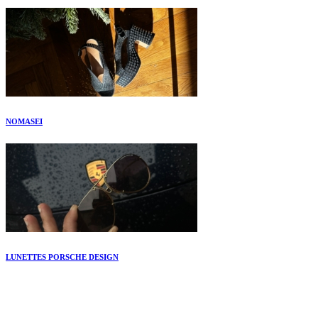
NOMASEI
LUNETTES PORSCHE DESIGN