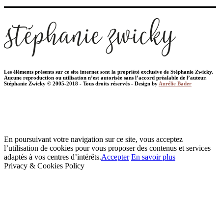
Les éléments présents sur ce site internet sont la propriété exclusive de Stéphanie Zwicky.
Aucune reproduction ou utilisation n’est autorisée sans l’accord préalable de l’auteur.
Stéphanie Zwicky © 2005-2018 - Tous droits réservés - Design by
Aurélie Bader
En poursuivant votre navigation sur ce site, vous acceptez
l’utilisation de cookies pour vous proposer des contenus et services
adaptés à vos centres d’intérêts.
Accepter
En savoir plus
Privacy & Cookies Policy