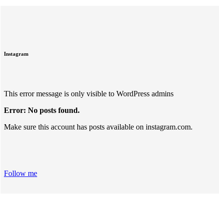
Instagram
This error message is only visible to WordPress admins
Error: No posts found.
Make sure this account has posts available on instagram.com.
Follow me