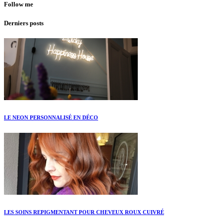
Follow me
Derniers posts
LE NEON PERSONNALISÉ EN DÉCO
LES SOINS REPIGMENTANT POUR CHEVEUX ROUX CUIVRÉ