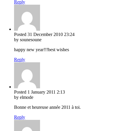
Reply
Posted
31 December 2010
23:24
by sounesoune
happy new year!!!best wishes
Reply
Posted
1 January 2011
2:13
by elmode
Bonne et heureuse année 2011 à toi.
Reply