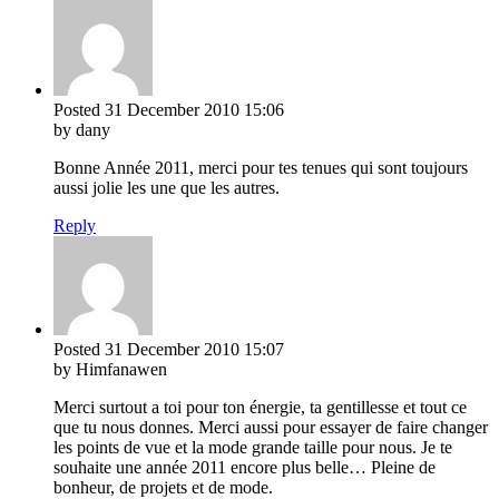
Posted
31 December 2010
15:06
by dany
Bonne Année 2011, merci pour tes tenues qui sont toujours
aussi jolie les une que les autres.
Reply
Posted
31 December 2010
15:07
by Himfanawen
Merci surtout a toi pour ton énergie, ta gentillesse et tout ce
que tu nous donnes. Merci aussi pour essayer de faire changer
les points de vue et la mode grande taille pour nous. Je te
souhaite une année 2011 encore plus belle… Pleine de
bonheur, de projets et de mode.