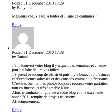
Posted
31 December 2010
17:29
by Bettymoa
Meilleurs voeux à toi, à toutes et …que ça continues!!
Reply
Posted
31 December 2010
17:38
by Tatiana
J’ai découvert votre blog il y a quelques semaines et chaque
jour j’ai hâte de lire vos billets .
J’y prend beaucoup de plaisir et puis il y a beaucoup d’astuces
et d’excellentes adresses et des conseils vraiment intéressants.
C’est très bien fait,les photos toujours épurées voire parfaites,
tout en finesse, et très agréable à lire.
Alors je souhaite longue vie à votre blog et une excellente
année 2011 remplie de projets fructueux.
Affectueusement.
Reply