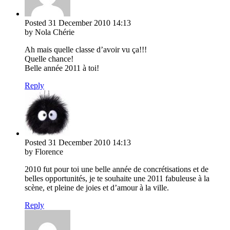
Posted
31 December 2010
14:13
by Nola Chérie
Ah mais quelle classe d’avoir vu ça!!!
Quelle chance!
Belle année 2011 à toi!
Reply
Posted
31 December 2010
14:13
by Florence
2010 fut pour toi une belle année de concrétisations et de
belles opportunités, je te souhaite une 2011 fabuleuse à la
scène, et pleine de joies et d’amour à la ville.
Reply