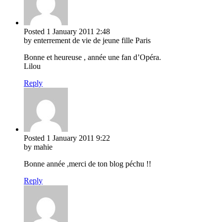
Posted
1 January 2011
2:48
by enterrement de vie de jeune fille Paris
Bonne et heureuse , année une fan d’Opéra.
Lilou
Reply
Posted
1 January 2011
9:22
by mahie
Bonne année ,merci de ton blog péchu !!
Reply