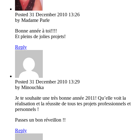
Posted
31 December 2010
13:26
by Madame Parle
Bonne année à toi!!!!
Et pleins de jolies projets!
Reply
Posted
31 December 2010
13:29
by Minouchka
Je te souhaite une très bonne année 2011! Qu’elle voit la
réalisation et la réussite de tous tes projets professionnels et
personnels !
Passes un bon réveillon !!
Reply