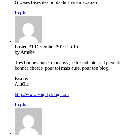
Grosses bises des bords du Léman xoxoxo
Reply
Posted
31 December 2010
15:15
by Amélie
Très bonne année à toi aussi, je te souhaite tout plein de
bonnes choses, pour toi mais aussi pour ton blog!
Bisous,
Amélie
http://www.sogirlyblog.com
Reply