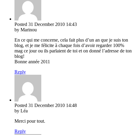
Posted
31 December 2010
14:43
by Marinou
En ce qui me concerne, cela fait plus d’un an que je suis ton
blog, et je me félicite à chaque fois d’avoir regarder 100%
mag ce jour ou ils parlaient de toi et on donné l’adresse de ton
blog!
Bonne année 2011
Reply
Posted
31 December 2010
14:48
by Léa
Merci pour tout.
Reply