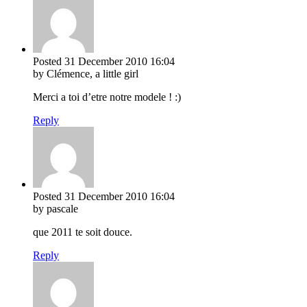
Posted
31 December 2010
16:04
by Clémence, a little girl
Merci a toi d’etre notre modele ! :)
Reply
Posted
31 December 2010
16:04
by pascale
que 2011 te soit douce.
Reply