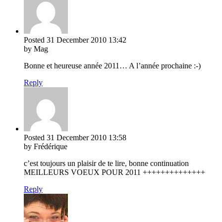
Posted
31 December 2010
13:42
by Mag
Bonne et heureuse année 2011… A l’année prochaine :-)
Reply
Posted
31 December 2010
13:58
by Frédérique
c’est toujours un plaisir de te lire, bonne continuation
MEILLEURS VOEUX POUR 2011 ++++++++++++++
Reply