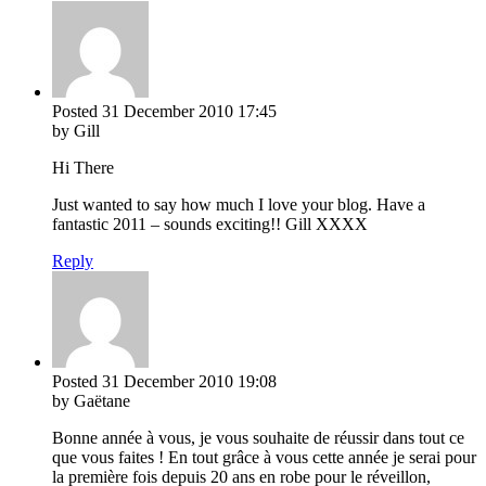
Posted
31 December 2010
17:45
by Gill
Hi There
Just wanted to say how much I love your blog. Have a
fantastic 2011 – sounds exciting!! Gill XXXX
Reply
Posted
31 December 2010
19:08
by Gaëtane
Bonne année à vous, je vous souhaite de réussir dans tout ce
que vous faites ! En tout grâce à vous cette année je serai pour
la première fois depuis 20 ans en robe pour le réveillon,