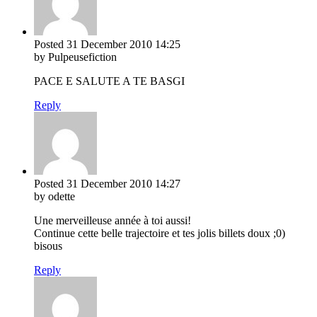
Posted
31 December 2010
14:25
by Pulpeusefiction
PACE E SALUTE A TE BASGI
Reply
Posted
31 December 2010
14:27
by odette
Une merveilleuse année à toi aussi!
Continue cette belle trajectoire et tes jolis billets doux ;0)
bisous
Reply