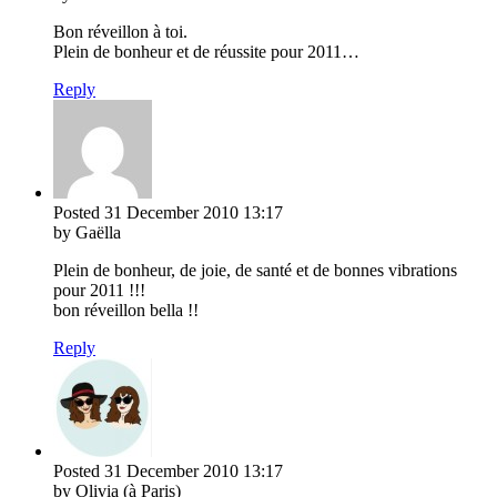
Bon réveillon à toi.
Plein de bonheur et de réussite pour 2011…
Reply
Posted
31 December 2010
13:17
by Gaëlla
Plein de bonheur, de joie, de santé et de bonnes vibrations
pour 2011 !!!
bon réveillon bella !!
Reply
Posted
31 December 2010
13:17
by Olivia (à Paris)