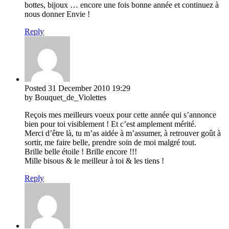
bottes, bijoux … encore une fois bonne année et continuez à
nous donner Envie !
Reply
Posted
31 December 2010
19:29
by Bouquet_de_Violettes
Reçois mes meilleurs voeux pour cette année qui s’annonce
bien pour toi visiblement ! Et c’est amplement mérité.
Merci d’être là, tu m’as aidée à m’assumer, à retrouver goût à
sortir, me faire belle, prendre soin de moi malgré tout.
Brille belle étoile ! Brille encore !!!
Mille bisous & le meilleur à toi & les tiens !
Reply