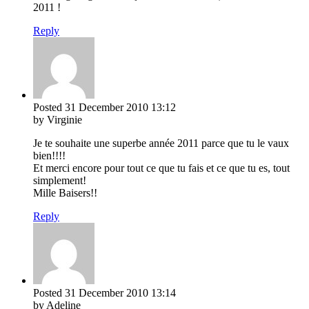
2011 !
Reply
Posted
31 December 2010
13:12
by Virginie
Je te souhaite une superbe année 2011 parce que tu le vaux
bien!!!!
Et merci encore pour tout ce que tu fais et ce que tu es, tout
simplement!
Mille Baisers!!
Reply
Posted
31 December 2010
13:14
by Adeline