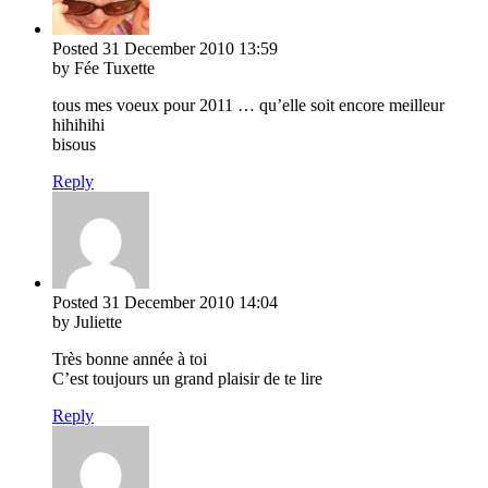
Posted
31 December 2010
13:59
by Fée Tuxette
tous mes voeux pour 2011 … qu’elle soit encore meilleur
hihihihi
bisous
Reply
Posted
31 December 2010
14:04
by Juliette
Très bonne année à toi
C’est toujours un grand plaisir de te lire
Reply