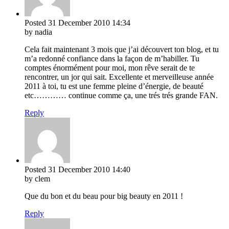
Posted
31 December 2010
14:34
by nadia
Cela fait maintenant 3 mois que j’ai découvert ton blog, et tu
m’a redonné confiance dans la façon de m’habiller. Tu
comptes énormément pour moi, mon rêve serait de te
rencontrer, un jor qui sait. Excellente et merveilleuse année
2011 à toi, tu est une femme pleine d’énergie, de beauté
etc………… continue comme ça, une trés trés grande FAN.
Reply
Posted
31 December 2010
14:40
by clem
Que du bon et du beau pour big beauty en 2011 !
Reply