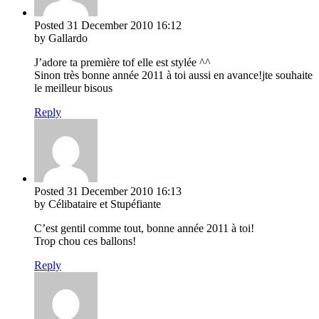
Posted
31 December 2010
16:12
by Gallardo
J’adore ta première tof elle est stylée ^^
Sinon très bonne année 2011 à toi aussi en avance!jte souhaite
le meilleur bisous
Reply
Posted
31 December 2010
16:13
by Célibataire et Stupéfiante
C’est gentil comme tout, bonne année 2011 à toi!
Trop chou ces ballons!
Reply