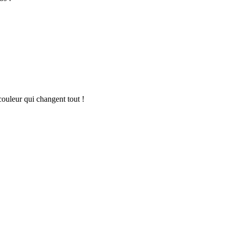
ouleur qui changent tout !