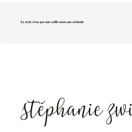
Le style n'est pas une taille mais une attitude