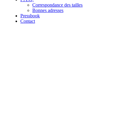
Correspondance des tailles
Bonnes adresses
Pressbook
Contact