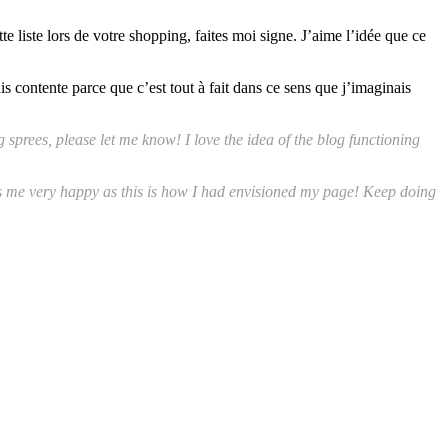
te liste lors de votre shopping, faites moi signe. J’aime l’idée que ce
s contente parce que c’est tout à fait dans ce sens que j’imaginais
g sprees, please let me know! I love the idea of the blog functioning
 me very happy as this is how I had envisioned my page! Keep doing