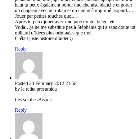
haut tu peux également porter une chemise blanche et porter
un chapeau avec un ruban et un noeud à imprimé leopard….
Jouer par petites touches quoi…
Après tu peux jouer avec une jupe rouge, beige, etc…
Voilà…je ne me substitue pas à Stéphanie qui a sans doute un
milliard d’idées plus originales que moi.
C’était juste histoire d’aider :)
Reply
Posted
23 February 2012
21:58
by la ratita presumida
t’es si jolie .Bisous
Reply