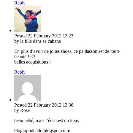
Reply
Posted
22 February 2012
13:23
by la fille dans sa cabane
En plus d’avoir de jolies shoes, ce paillasson est de toute
beauté ! <3
belles acquisitions !
Reply
Posted
22 February 2012
13:36
by Rose
beau bébé, mais l’éclat est un luxe.
blogtopodendo.blogspot.com/