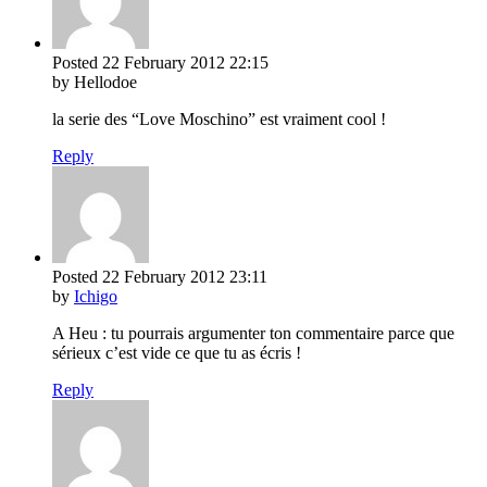
Posted
22 February 2012
22:15
by Hellodoe
la serie des “Love Moschino” est vraiment cool !
Reply
Posted
22 February 2012
23:11
by
Ichigo
A Heu : tu pourrais argumenter ton commentaire parce que
sérieux c’est vide ce que tu as écris !
Reply