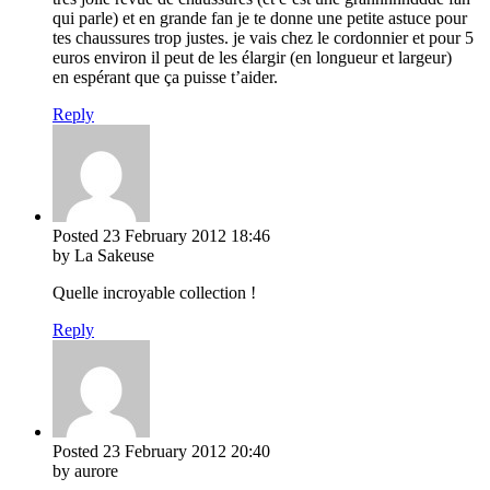
qui parle) et en grande fan je te donne une petite astuce pour
tes chaussures trop justes. je vais chez le cordonnier et pour 5
euros environ il peut de les élargir (en longueur et largeur)
en espérant que ça puisse t’aider.
Reply
Posted
23 February 2012
18:46
by La Sakeuse
Quelle incroyable collection !
Reply
Posted
23 February 2012
20:40
by aurore