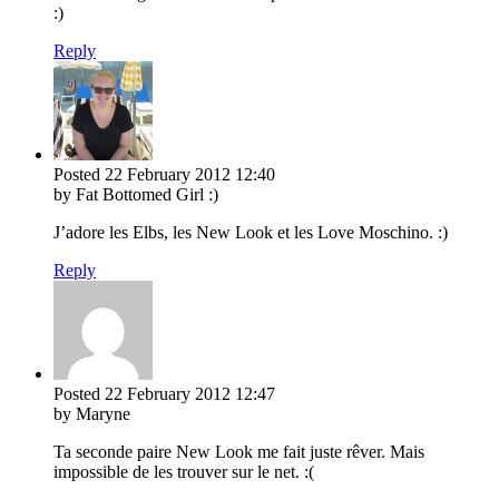
:)
Reply
Posted
22 February 2012
12:40
by Fat Bottomed Girl :)
J’adore les Elbs, les New Look et les Love Moschino. :)
Reply
Posted
22 February 2012
12:47
by Maryne
Ta seconde paire New Look me fait juste rêver. Mais
impossible de les trouver sur le net. :(