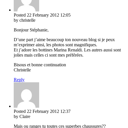
Posted
22 February 2012
12:05
by christelle
Bonjour Stéphanie,
D’une part j’aime beaucoup ton nouveau blog si je peux
m’exprimer ainsi, les photos sont magnifiques.
Et j’adore les bottines Marina Renaldi. Les autres aussi sont
jolies mais celles ci sont mes préférées.
Bisous et bonne continuation
Christelle
Reply
Posted
22 February 2012
12:37
by Claire
Mais ou ranges tu toutes ces superbes chaussures??