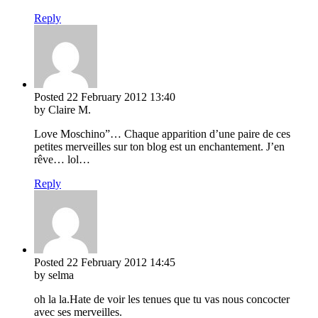
Reply
Posted
22 February 2012
13:40
by Claire M.
Love Moschino”… Chaque apparition d’une paire de ces
petites merveilles sur ton blog est un enchantement. J’en
rêve… lol…
Reply
Posted
22 February 2012
14:45
by selma
oh la la.Hate de voir les tenues que tu vas nous concocter
avec ses merveilles.