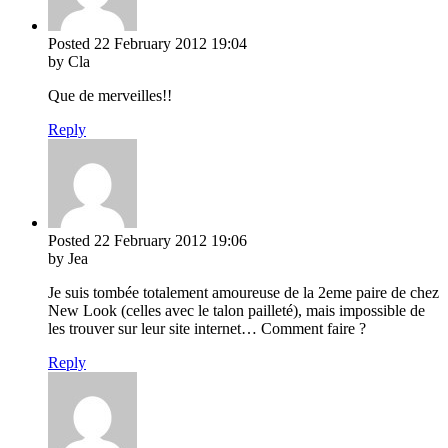
Posted
22 February 2012
19:04
by Cla
Que de merveilles!!
Reply
Posted
22 February 2012
19:06
by Jea
Je suis tombée totalement amoureuse de la 2eme paire de chez
New Look (celles avec le talon pailleté), mais impossible de
les trouver sur leur site internet… Comment faire ?
Reply