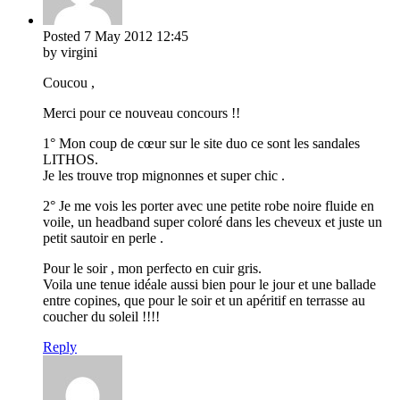
Posted
7 May 2012
12:45
by virgini
Coucou ,
Merci pour ce nouveau concours !!
1° Mon coup de cœur sur le site duo ce sont les sandales
LITHOS.
Je les trouve trop mignonnes et super chic .
2° Je me vois les porter avec une petite robe noire fluide en
voile, un headband super coloré dans les cheveux et juste un
petit sautoir en perle .
Pour le soir , mon perfecto en cuir gris.
Voila une tenue idéale aussi bien pour le jour et une ballade
entre copines, que pour le soir et un apéritif en terrasse au
coucher du soleil !!!!
Reply