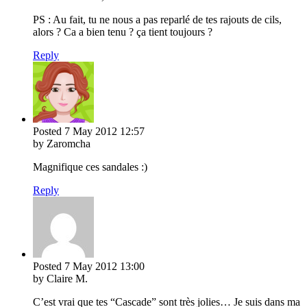
PS : Au fait, tu ne nous a pas reparlé de tes rajouts de cils,
alors ? Ca a bien tenu ? ça tient toujours ?
Reply
Posted
7 May 2012
12:57
by Zaromcha
Magnifique ces sandales :)
Reply
Posted
7 May 2012
13:00
by Claire M.
C’est vrai que tes “Cascade” sont très jolies… Je suis dans ma