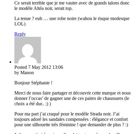
Ce serait terrible que je me vautre avec de grands talons donc
le modèle Altéa noir, serait top.
La tenue ? euh … une robe noire (wahou le risque modesque
LOL)
Reply
Posted
7 May 2012
13:06
by Manon
Bonjour Stéphanie !
Merci de nous faire partager et découvrir cette marque et nous
donner l’occas’ de gagner une de ces paires de chaussures (le
choix a été dur.. ;) )
Pour ma part j’ai craqué pour le modèle Strada noir. J’ai
toujours adoré les sandales compensées : élégance et confort
pour une silhouette très féminine ! que demander de plus ? :)