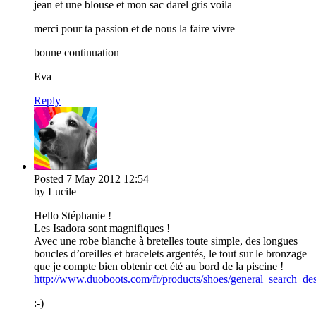
jean et une blouse et mon sac darel gris voila
merci pour ta passion et de nous la faire vivre
bonne continuation
Eva
Reply
Posted
7 May 2012
12:54
by Lucile
Hello Stéphanie !
Les Isadora sont magnifiques !
Avec une robe blanche à bretelles toute simple, des longues
boucles d’oreilles et bracelets argentés, le tout sur le bronzage
que je compte bien obtenir cet été au bord de la piscine !
http://www.duoboots.com/fr/products/shoes/general_search_des
:-)