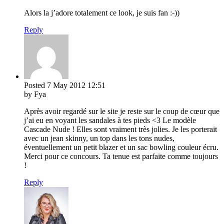
Alors la j’adore totalement ce look, je suis fan :-))
Reply
Posted
7 May 2012
12:51
by Fya
Après avoir regardé sur le site je reste sur le coup de cœur que
j’ai eu en voyant les sandales à tes pieds <3 Le modèle
Cascade Nude ! Elles sont vraiment très jolies. Je les porterait
avec un jean skinny, un top dans les tons nudes,
éventuellement un petit blazer et un sac bowling couleur écru.
Merci pour ce concours. Ta tenue est parfaite comme toujours
!
Reply