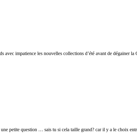
tends avec impatience les nouvelles collections d’été avant de dégainer la
 une petite question … sais tu si cela taille grand? car il y a le choix e