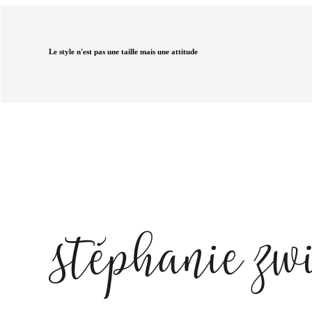
Le style n'est pas une taille mais une attitude