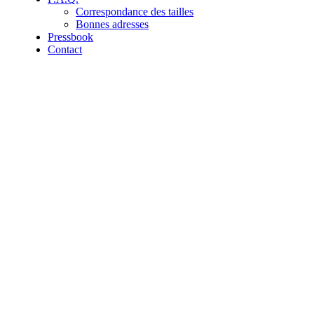
Correspondance des tailles
Bonnes adresses
Pressbook
Contact