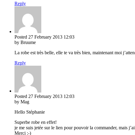
Reply
Posted
27 February 2013
12:03
by Bruume
La robe est très belle, elle te va très bien, maintenant moi j’at
Reply
Posted
27 February 2013
12:03
by Mag
Hello Stéphanie
Superbe robe en effet!
je me suis jetée sur le lien pour pouvoir la commander, mais j’ai
Merci :-)