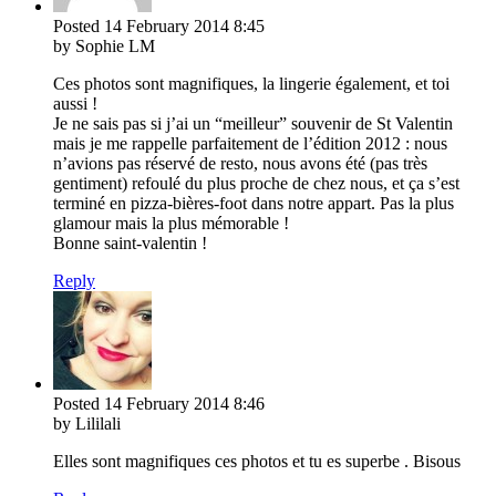
Posted
14 February 2014
8:45
by Sophie LM
Ces photos sont magnifiques, la lingerie également, et toi
aussi !
Je ne sais pas si j’ai un “meilleur” souvenir de St Valentin
mais je me rappelle parfaitement de l’édition 2012 : nous
n’avions pas réservé de resto, nous avons été (pas très
gentiment) refoulé du plus proche de chez nous, et ça s’est
terminé en pizza-bières-foot dans notre appart. Pas la plus
glamour mais la plus mémorable !
Bonne saint-valentin !
Reply
Posted
14 February 2014
8:46
by Lililali
Elles sont magnifiques ces photos et tu es superbe . Bisous