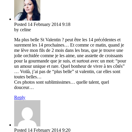
Posted
14 February 2014
9:18
by celine
Ma plus belle St Valentin ? peut être les 14 précédentes et
surement les 14 prochaines… Et comme ce matin, quand je
me lève mon fils de 2 mois dans les bras, que je trouve une
jolie orchidée comme je les aime, une assiette de croissants
pour la gourmande que je suis, et surtout avec un mot: “pour
un amour unique et rare. Quel bonheur de vivre à tes côtés”
… Voilà, j’ai pas de “plus belle” st valentin, car elles sont
toutes belles…
Ces photos sont sublimissimes… quelle talent, quel
douceur…
Reply
Posted
14 February 2014
9:20