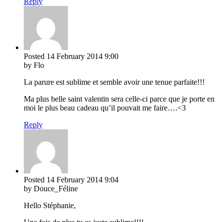
Reply
Posted
14 February 2014
9:00
by Flo
La parure est sublime et semble avoir une tenue parfaite!!!
Ma plus belle saint valentin sera celle-ci parce que je porte en
moi le plus beau cadeau qu’il pouvait me faire….<3
Reply
Posted
14 February 2014
9:04
by Douce_Féline
Hello Stéphanie,