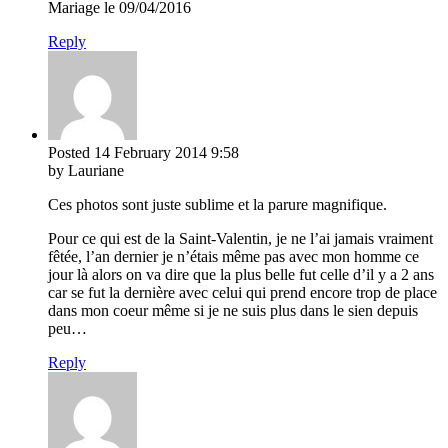
Mariage le 09/04/2016
Reply
Posted
14 February 2014
9:58
by Lauriane
Ces photos sont juste sublime et la parure magnifique.
Pour ce qui est de la Saint-Valentin, je ne l’ai jamais vraiment
fêtée, l’an dernier je n’étais même pas avec mon homme ce
jour là alors on va dire que la plus belle fut celle d’il y a 2 ans
car se fut la dernière avec celui qui prend encore trop de place
dans mon coeur même si je ne suis plus dans le sien depuis
peu…
Reply