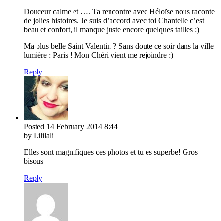
Douceur calme et …. Ta rencontre avec Héloïse nous raconte
de jolies histoires. Je suis d’accord avec toi Chantelle c’est
beau et confort, il manque juste encore quelques tailles :)
Ma plus belle Saint Valentin ? Sans doute ce soir dans la ville
lumière : Paris ! Mon Chéri vient me rejoindre :)
Reply
Posted
14 February 2014
8:44
by Lililali
Elles sont magnifiques ces photos et tu es superbe! Gros
bisous
Reply