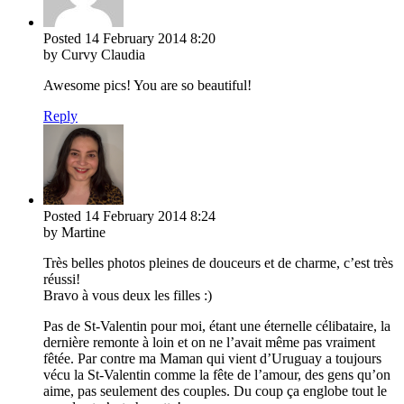
Posted
14 February 2014
8:20
by Curvy Claudia
Awesome pics! You are so beautiful!
Reply
Posted
14 February 2014
8:24
by Martine
Très belles photos pleines de douceurs et de charme, c’est très
réussi!
Bravo à vous deux les filles :)
Pas de St-Valentin pour moi, étant une éternelle célibataire, la
dernière remonte à loin et on ne l’avait même pas vraiment
fêtée. Par contre ma Maman qui vient d’Uruguay a toujours
vécu la St-Valentin comme la fête de l’amour, des gens qu’on
aime, pas seulement des couples. Du coup ça englobe tout le