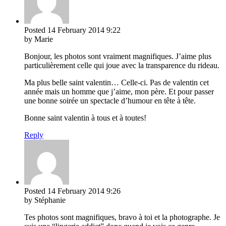
Posted
14 February 2014
9:22
by Marie
Bonjour, les photos sont vraiment magnifiques. J’aime plus
particulièrement celle qui joue avec la transparence du rideau.
Ma plus belle saint valentin… Celle-ci. Pas de valentin cet
année mais un homme que j’aime, mon père. Et pour passer
une bonne soirée un spectacle d’humour en tête à tête.
Bonne saint valentin à tous et à toutes!
Reply
Posted
14 February 2014
9:26
by Stéphanie
Tes photos sont magnifiques, bravo à toi et la photographe. Je