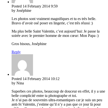
Posted
14 February 2014
9:59
by Joséphine
Les photos sont vraiment magnifiques et tu es très belle.
Bravo d’avoir osé poser en lingerie, c’est très réussi :)
Ma plus belle Saint Valentin, c’est aujourd’hui: Je passe la
soirée avec le premier homme de mon cœur: Mon Papa :)
Gros bisous, Joséphine
Reply
Posted
14 February 2014
10:12
by Nina
Superbes ces photos, beaucoup de douceur en effet, il y a une
belle complicité entre ta photographe et toi.
Je n’ai pas de souvenirs ultra-romantiques car je suis un peu
anti-St Valentin, j’estime qu’il n’y a pas que ce jour là pour