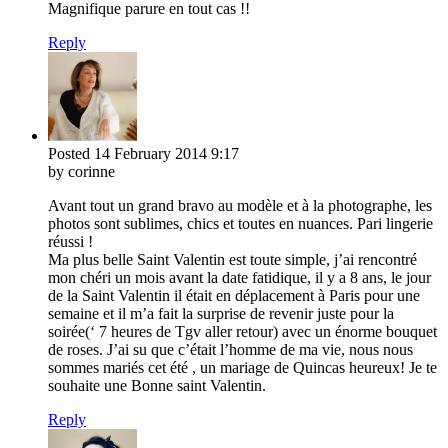
Magnifique parure en tout cas !!
Reply
Posted
14 February 2014
9:17
by corinne
Avant tout un grand bravo au modèle et à la photographe, les
photos sont sublimes, chics et toutes en nuances. Pari lingerie
réussi !
Ma plus belle Saint Valentin est toute simple, j’ai rencontré
mon chéri un mois avant la date fatidique, il y a 8 ans, le jour
de la Saint Valentin il était en déplacement à Paris pour une
semaine et il m’a fait la surprise de revenir juste pour la
soirée(‘ 7 heures de Tgv aller retour) avec un énorme bouquet
de roses. J’ai su que c’était l’homme de ma vie, nous nous
sommes mariés cet été , un mariage de Quincas heureux! Je te
souhaite une Bonne saint Valentin.
Reply