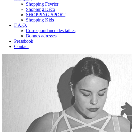
Shopping Février
Shopping Déco
SHOPPING SPORT
Shopping Kids
F.A.Q.
Correspondance des tailles
Bonnes adresses
Pressbook
Contact