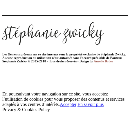
Les éléments présents sur ce site internet sont la propriété exclusive de Stéphanie Zwicky.
Aucune reproduction ou utilisation n’est autorisée sans l’accord préalable de l’auteur.
Stéphanie Zwicky © 2005-2018 - Tous droits réservés - Design by
Aurélie Bader
En poursuivant votre navigation sur ce site, vous acceptez
l’utilisation de cookies pour vous proposer des contenus et services
adaptés à vos centres d’intérêts.
Accepter
En savoir plus
Privacy & Cookies Policy