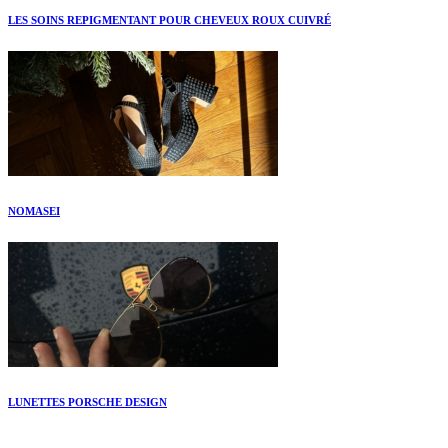
LES SOINS REPIGMENTANT POUR CHEVEUX ROUX CUIVRÉ
NOMASEI
LUNETTES PORSCHE DESIGN