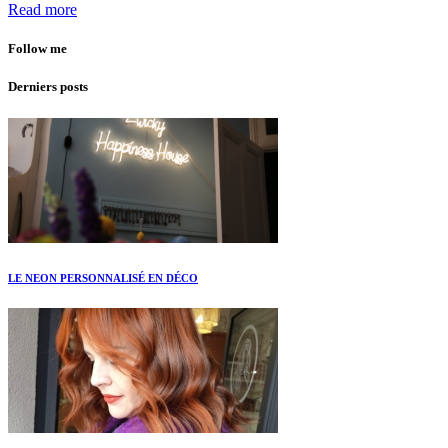
Read more
Follow me
Derniers posts
LE NEON PERSONNALISÉ EN DÉCO