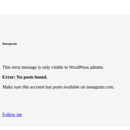
Instagram
This error message is only visible to WordPress admins
Error: No posts found.
Make sure this account has posts available on instagram.com.
Follow me