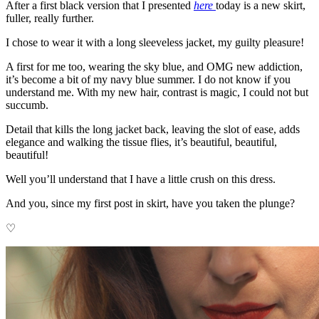
After a first black version that I presented
here
today is a new skirt,
fuller, really further.
I chose to wear it with a long sleeveless jacket, my guilty pleasure!
A first for me too, wearing the sky blue, and OMG new addiction,
it’s become a bit of my navy blue summer. I do not know if you
understand me. With my new hair, contrast is magic, I could not but
succumb.
Detail that kills the long jacket back, leaving the slot of ease, adds
elegance and walking the tissue flies, it’s beautiful, beautiful,
beautiful!
Well you’ll understand that I have a little crush on this dress.
And you, since my first post in skirt, have you taken the plunge?
♡