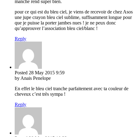
manche rend super bien.
pour ce qui est du bleu ciel, je viens de recevoir de chez Asos
une jupe crayon bleu ciel sublime, suffisamment longue pour
que je puisse la porter jambes nues ! je ne peux donc
qu’approuver l’association bleu ciel/blanc !
Reply
Posted
28 May 2015
9:59
by Anais Penelope
En effet le bleu ciel tranche parfaitement avec ta couleur de
cheveux c’est très sympa !
Reply