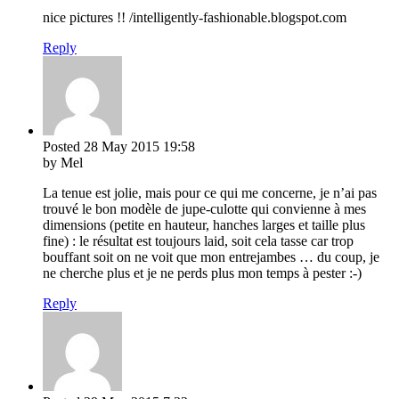
nice pictures !! /intelligently-fashionable.blogspot.com
Reply
Posted
28 May 2015
19:58
by Mel
La tenue est jolie, mais pour ce qui me concerne, je n’ai pas
trouvé le bon modèle de jupe-culotte qui convienne à mes
dimensions (petite en hauteur, hanches larges et taille plus
fine) : le résultat est toujours laid, soit cela tasse car trop
bouffant soit on ne voit que mon entrejambes … du coup, je
ne cherche plus et je ne perds plus mon temps à pester :-)
Reply