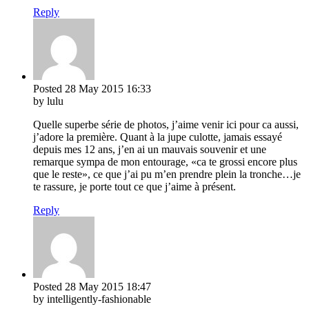
Reply
Posted
28 May 2015
16:33
by lulu
Quelle superbe série de photos, j’aime venir ici pour ca aussi,
j’adore la première. Quant à la jupe culotte, jamais essayé
depuis mes 12 ans, j’en ai un mauvais souvenir et une
remarque sympa de mon entourage, «ca te grossi encore plus
que le reste», ce que j’ai pu m’en prendre plein la tronche…je
te rassure, je porte tout ce que j’aime à présent.
Reply
Posted
28 May 2015
18:47
by intelligently-fashionable