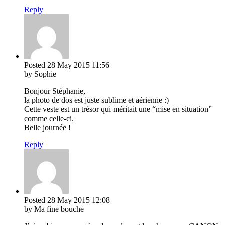
Reply
Posted
28 May 2015
11:56
by Sophie
Bonjour Stéphanie,
la photo de dos est juste sublime et aérienne :)
Cette veste est un trésor qui méritait une “mise en situation”
comme celle-ci.
Belle journée !
Reply
Posted
28 May 2015
12:08
by Ma fine bouche