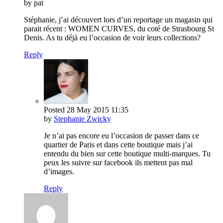
by pat
Stéphanie, j’ai découvert lors d’un reportage un magasin qui
parait récent : WOMEN CURVES, du coté de Strasbourg St
Denis. As tu déjà eu l’occasion de voir leurs collections?
Reply
Posted
28 May 2015
11:35
by
Stephanie Zwicky
Je n’ai pas encore eu l’occasion de passer dans ce
quartier de Paris et dans cette boutique mais j’ai
entendu du bien sur cette boutique multi-marques. Tu
peux les suivre sur facebook ils mettent pas mal
d’images.
Reply