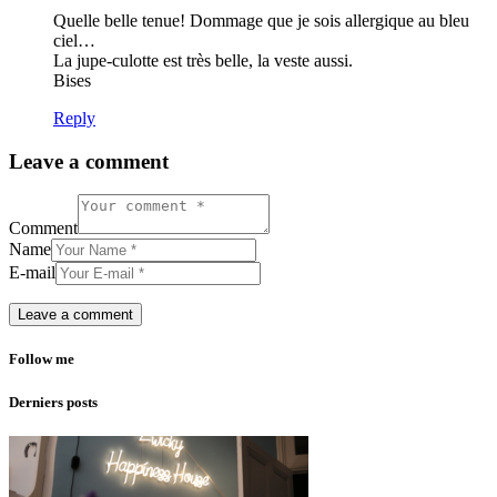
Quelle belle tenue! Dommage que je sois allergique au bleu
ciel…
La jupe-culotte est très belle, la veste aussi.
Bises
Reply
Leave a comment
Comment
Name
E-mail
Follow me
Derniers posts