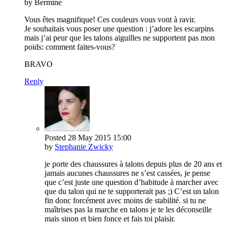
by Bermine
Vous êtes magnifique! Ces couleurs vous vont à ravir.
Je souhaitais vous poser une question : j’adore les escarpins
mais j’ai peur que les talons aiguilles ne supportent pas mon
poids: comment faites-vous?
BRAVO
Reply
Posted
28 May 2015
15:00
by
Stephanie Zwicky
je porte des chaussures à talons depuis plus de 20 ans et
jamais aucunes chaussures ne s’est cassées, je pense
que c’est juste une question d’habitude à marcher avec
que du talon qui ne te supporterait pas ;) C’est un talon
fin donc forcément avec moins de stabilité. si tu ne
maîtrises pas la marche en talons je te les déconseille
mais sinon et bien fonce et fais toi plaisir.