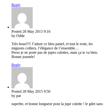
Reply
Posted
28 May 2015
9:16
by Odile
Très beau!!!! J’adore ce bleu pastel, et tout le reste, les
mignons colliers, l’élégance de l’ensemble…
Perso je ne porte pas de jupes culottes, mais ça te va bien.
Bonne journée!
Reply
Posted
28 May 2015
9:50
by pat
superbe, et bonne longueur pour la jupe culotte ! le gilet sans